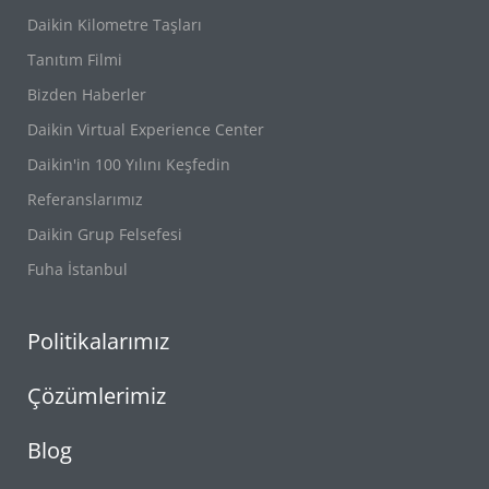
Daikin Kilometre Taşları
Tanıtım Filmi
Bizden Haberler
Daikin Virtual Experience Center
Daikin'in 100 Yılını Keşfedin
Referanslarımız
Daikin Grup Felsefesi
Fuha İstanbul
Politikalarımız
Çözümlerimiz
Blog