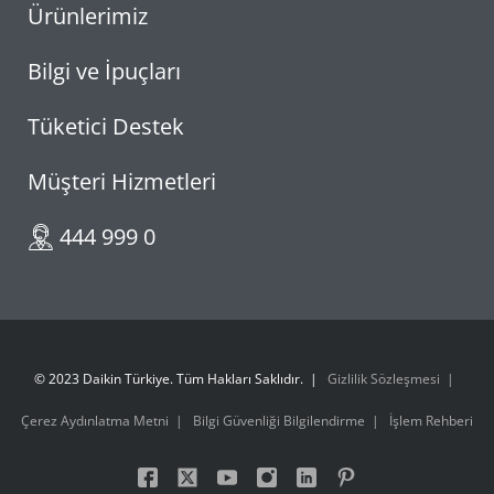
Ürünlerimiz
Bilgi ve İpuçları
Tüketici Destek
Müşteri Hizmetleri
444 999 0
© 2023 Daikin Türkiye. Tüm Hakları Saklıdır.
Gizlilik Sözleşmesi
Çerez Aydınlatma Metni
Bilgi Güvenliği Bilgilendirme
İşlem Rehberi