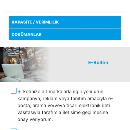
KAPASİTE / VERİMLİLİK
DOKÜMANLAR
E-Bülten
Şirketinize ait markalarla ilgili yeni ürün,
kampanya, reklam veya tanıtım amacıyla e-
posta, arama ve/veya ticari elektronik ileti
vasıtasıyla tarafımla iletişime geçilmesine
onay veriyorum.