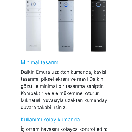
Minimal tasarım
Daikin Emura uzaktan kumanda, kavisli
tasarımı, piksel ekranı ve mavi Daikin
gözü ile minimal bir tasarıma sahiptir.
Kompaktır ve ele mükemmel oturur.
Mıknatıslı yuvasıyla uzaktan kumandayı
duvara takabilirsiniz.
Kullanımı kolay kumanda
İç ortam havasını kolayca kontrol edin: