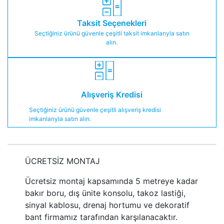
Taksit Seçenekleri
Seçtiğiniz ürünü güvenle çeşitli taksit imkanlarıyla satın
alın.
Alışveriş Kredisi
Seçtiğiniz ürünü güvenle çeşitli alışveriş kredisi
imkanlarıyla satın alın.
ÜCRETSİZ MONTAJ
Ücretsiz montaj kapsamında 5 metreye kadar
bakır boru, dış ünite konsolu, takoz lastiği,
sinyal kablosu, drenaj hortumu ve dekoratif
bant firmamız tarafından karşılanacaktır.