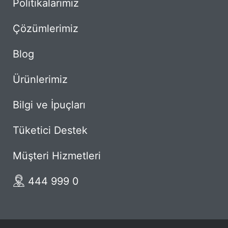
Politikalarımız
Çözümlerimiz
Blog
Ürünlerimiz
Bilgi ve İpuçları
Tüketici Destek
Müşteri Hizmetleri
444 999 0