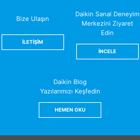
Daikin Sanal Deneyim
Bize Ulaşın
Merkezini Ziyaret
Edin
İLETİŞİM
İNCELE
Daikin Blog
Yazılarımızı Keşfedin
HEMEN OKU