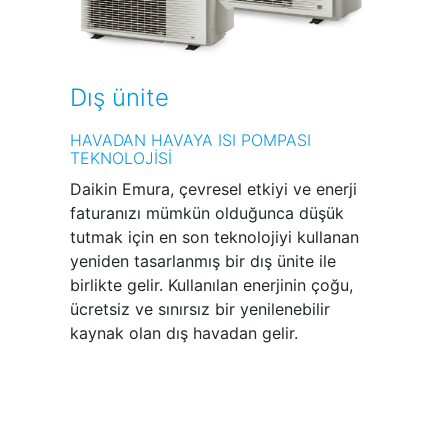
Dış ünite
HAVADAN HAVAYA ISI POMPASI
TEKNOLOJİSİ
Daikin Emura, çevresel etkiyi ve enerji
faturanızı mümkün olduğunca düşük
tutmak için en son teknolojiyi kullanan
yeniden tasarlanmış bir dış ünite ile
birlikte gelir. Kullanılan enerjinin çoğu,
ücretsiz ve sınırsız bir yenilenebilir
kaynak olan dış havadan gelir.