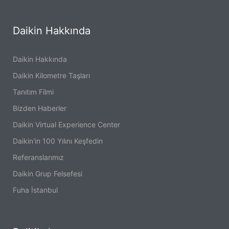
Daikin Hakkında
Daikin Hakkında
Daikin Kilometre Taşları
Tanıtım Filmi
Bizden Haberler
Daikin Virtual Experience Center
Daikin'in 100 Yılını Keşfedin
Referanslarımız
Daikin Grup Felsefesi
Fuha İstanbul