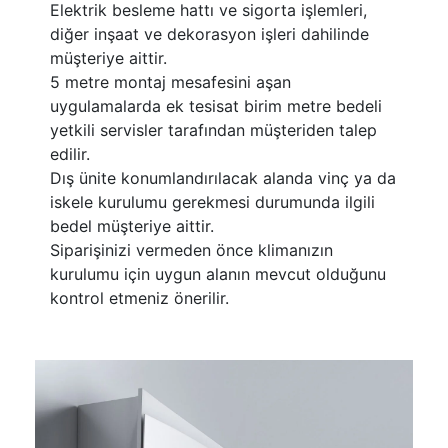
Elektrik besleme hattı ve sigorta işlemleri,
diğer inşaat ve dekorasyon işleri dahilinde
müşteriye aittir.
5 metre montaj mesafesini aşan
uygulamalarda ek tesisat birim metre bedeli
yetkili servisler tarafından müşteriden talep
edilir.
Dış ünite konumlandırılacak alanda vinç ya da
iskele kurulumu gerekmesi durumunda ilgili
bedel müşteriye aittir.
Siparişinizi vermeden önce klimanızın
kurulumu için uygun alanın mevcut olduğunu
kontrol etmeniz önerilir.