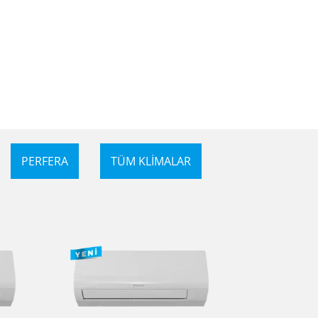
PERFERA
TÜM KLİMALAR