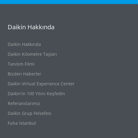
Daikin Hakkında
Daikin Hakkında
Daikin Kilometre Taşları
Tanıtım Filmi
Bizden Haberler
Daikin Virtual Experience Center
Daikin'in 100 Yılını Keşfedin
Referanslarımız
Daikin Grup Felsefesi
Fuha İstanbul