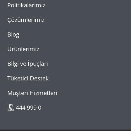
Politikalarımız
Çözümlerimiz
Blog
Ürünlerimiz
Bilgi ve İpuçları
Tüketici Destek
Müşteri Hizmetleri
444 999 0