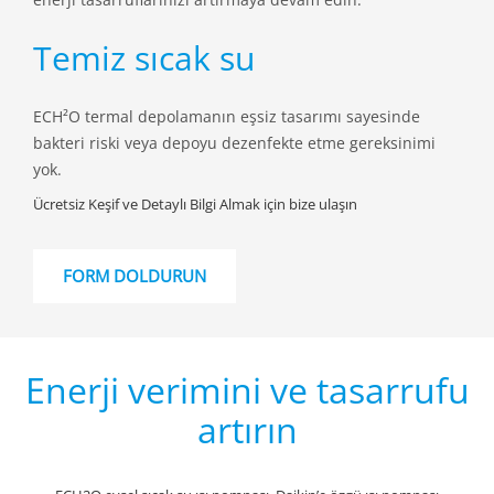
Temiz sıcak su
ECH²O termal depolamanın eşsiz tasarımı sayesinde
bakteri riski veya depoyu dezenfekte etme gereksinimi
yok.
Ücretsiz Keşif ve Detaylı Bilgi Almak için bize ulaşın
FORM DOLDURUN
Enerji verimini ve tasarrufu
artırın