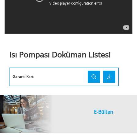
Isı Pompası Doküman Listesi
Garanti Kartı
E-Bülten