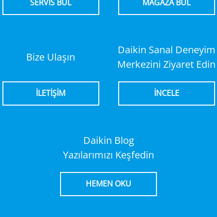
SERVİS BUL
MAĞAZA BUL
Daikin Sanal Deneyim
Bize Ulaşın
Merkezini Ziyaret Edin
İLETİŞİM
İNCELE
Daikin Blog
Yazılarımızı Keşfedin
HEMEN OKU