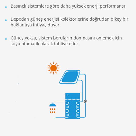
Basınçlı sistemlere göre daha yüksek enerji performansı
Depodan güneş enerjisi kolektörlerine doğrudan dikey bir
bağlantıya ihtiyaç duyar.
Güneş yoksa, sistem boruların donmasını önlemek için
suyu otomatik olarak tahliye eder.