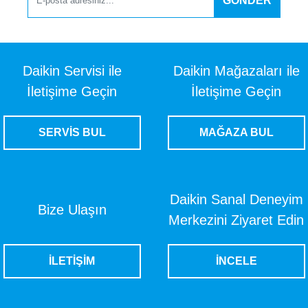
GÖNDER
Daikin Servisi ile
Daikin Mağazaları ile
İletişime Geçin
İletişime Geçin
SERVİS BUL
MAĞAZA BUL
Daikin Sanal Deneyim
Bize Ulaşın
Merkezini Ziyaret Edin
İLETİŞİM
İNCELE