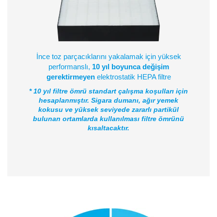
İnce toz parçacıklarını yakalamak için yüksek
performanslı,
10 yıl boyunca değişim
gerektirmeyen
elektrostatik HEPA filtre
* 10 yıl filtre ömrü standart çalışma koşulları için
hesaplanmıştır. Sigara dumanı, ağır yemek
kokusu ve yüksek seviyede zararlı partikül
bulunan ortamlarda kullanılması filtre ömrünü
kısaltacaktır.