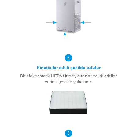
2
Kirleticiler etkili şekilde tutulur
Bir elektrostatik HEPA filtresiyle tozlar ve kirleticiler
verimli şekilde yakalanır.
3