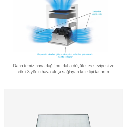
Daha temiz hava dağılımı, daha düşük ses seviyesi ve
etkili 3 yönlü hava akışı sağlayan kule tipi tasarım