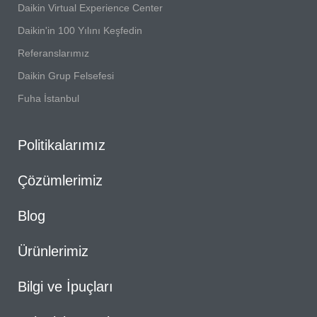
Daikin Virtual Experience Center
Daikin'in 100 Yılını Keşfedin
Referanslarımız
Daikin Grup Felsefesi
Fuha İstanbul
Politikalarımız
Çözümlerimiz
Blog
Ürünlerimiz
Bilgi ve İpuçları