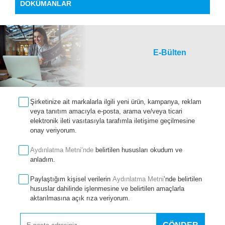
DOKÜMANLAR
E-Bülten
Şirketinize ait markalarla ilgili yeni ürün, kampanya, reklam
veya tanıtım amacıyla e-posta, arama ve/veya ticari
elektronik ileti vasıtasıyla tarafımla iletişime geçilmesine
onay veriyorum.
Aydınlatma Metni‘nde
belirtilen hususları okudum ve
anladım.
Paylaştığım kişisel verilerin
Aydınlatma Metni
’nde belirtilen
hususlar dahilinde işlenmesine ve belirtilen amaçlarla
aktarılmasına açık rıza veriyorum.