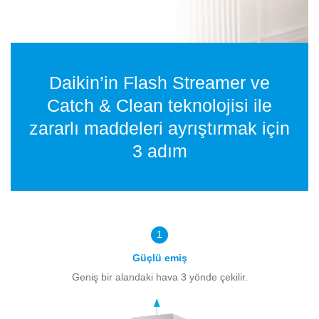
Daikin’in Flash Streamer ve
Catch & Clean teknolojisi ile
zararlı maddeleri ayrıştırmak için
3 adım
1
Güçlü emiş
Geniş bir alandaki hava 3 yönde çekilir.