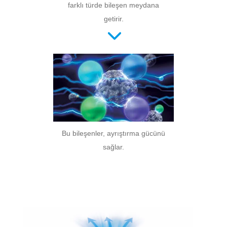
farklı türde bileşen meydana
getirir.
Bu bileşenler, ayrıştırma gücünü
sağlar.