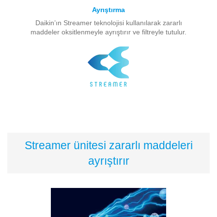
Ayrıştırma
Daikin’ın Streamer teknolojisi kullanılarak zararlı
maddeler oksitlenmeyle ayrıştırır ve filtreyle tutulur.
Streamer ünitesi zararlı maddeleri
ayrıştırır