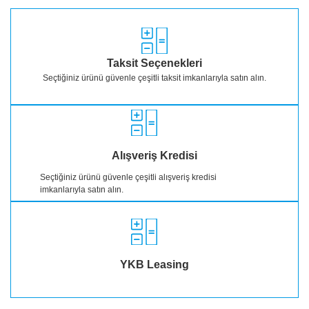
Taksit Seçenekleri
Seçtiğiniz ürünü güvenle çeşitli taksit imkanlarıyla satın alın.
Alışveriş Kredisi
Seçtiğiniz ürünü güvenle çeşitli alışveriş kredisi
imkanlarıyla satın alın.
YKB Leasing