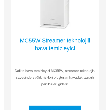
MC55W Streamer teknolojili
hava temizleyici
Daikin hava temizleyici MC55W, streamer teknolojisi
sayesinde sağlık riskleri oluşturan havadaki zararlı
partikülleri giderir.