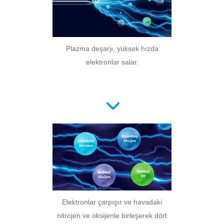
Plazma deşarjı, yüksek hızda
elektronlar salar.
Elektronlar çarpışır ve havadaki
nitrojen ve oksijenle birleşerek dört