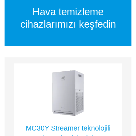
Hava temizleme
cihazlarımızı keşfedin
MC30Y Streamer teknolojili