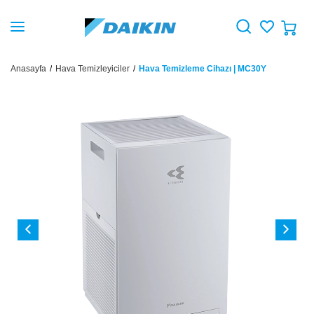
Anasayfa
Hava Temizleyiciler
Hava Temizleme Cihazı | MC30Y