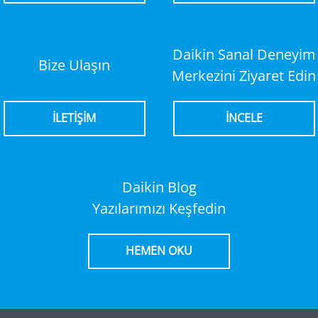
Daikin Sanal Deneyim
Bize Ulaşın
Merkezini Ziyaret Edin
İLETİŞİM
İNCELE
Daikin Blog
Yazılarımızı Keşfedin
HEMEN OKU