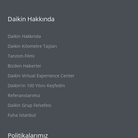
Daikin Hakkında
Daikin Hakkında
Daikin Kilometre Taşları
Tanıtım Filmi
Bizden Haberler
Daikin Virtual Experience Center
Daikin'in 100 Yılını Keşfedin
Referanslarımız
Daikin Grup Felsefesi
Fuha İstanbul
Politikalarımız