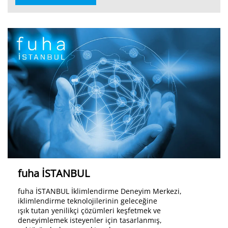
fuha İSTANBUL
fuha İSTANBUL İklimlendirme Deneyim Merkezi,
iklimlendirme teknolojilerinin geleceğine
ışık tutan yenilikçi çözümleri keşfetmek ve
deneyimlemek isteyenler için tasarlanmış,