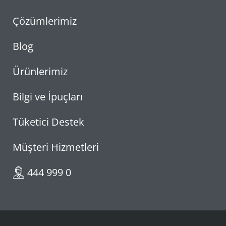
Çözümlerimiz
Blog
Ürünlerimiz
Bilgi ve İpuçları
Tüketici Destek
Müşteri Hizmetleri
444 999 0