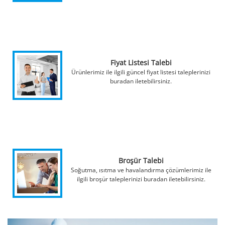
Fiyat Listesi Talebi
Ürünlerimiz ile ilgili güncel fiyat listesi taleplerinizi
buradan iletebilirsiniz.
Broşür Talebi
Soğutma, ısıtma ve havalandırma çözümlerimiz ile
ilgili broşür taleplerinizi buradan iletebilirsiniz.