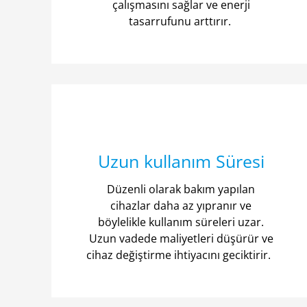
çalışmasını sağlar ve enerji
tasarrufunu arttırır.
Uzun kullanım Süresi
Düzenli olarak bakım yapılan
cihazlar daha az yıpranır ve
böylelikle kullanım süreleri uzar.
Uzun vadede maliyetleri düşürür ve
cihaz değiştirme ihtiyacını geciktirir.