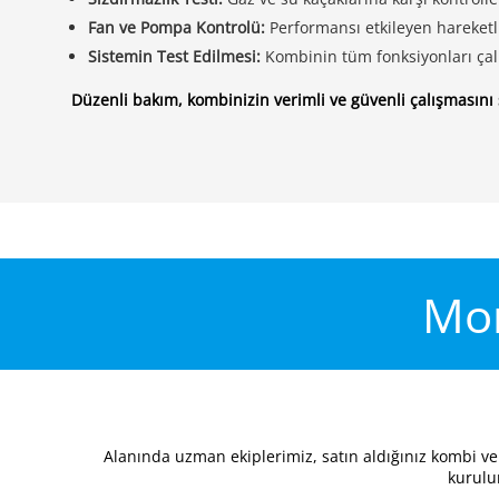
Fan ve Pompa Kontrolü:
Performansı etkileyen hareketli 
Sistemin Test Edilmesi:
Kombinin tüm fonksiyonları çalış
Düzenli bakım, kombinizin verimli ve güvenli çalışmasını 
Mon
Alanında uzman ekiplerimiz, satın aldığınız kombi ve 
kurulu