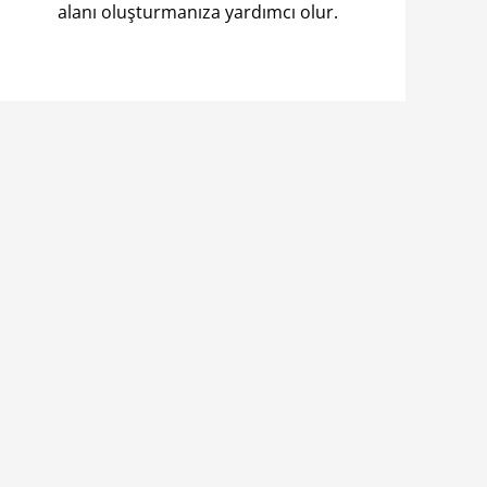
alanı oluşturmanıza yardımcı olur.