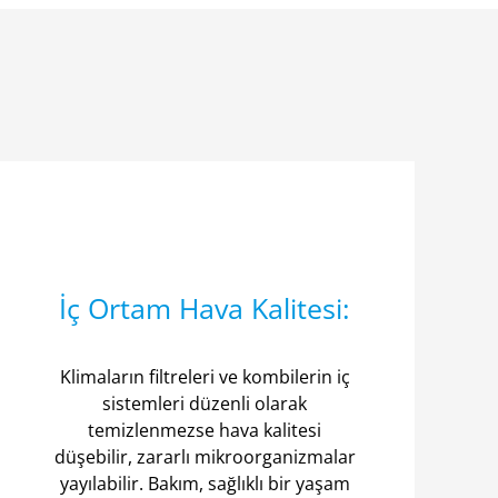
İç Ortam Hava Kalitesi:
Klimaların filtreleri ve kombilerin iç
sistemleri düzenli olarak
temizlenmezse hava kalitesi
düşebilir, zararlı mikroorganizmalar
yayılabilir. Bakım, sağlıklı bir yaşam