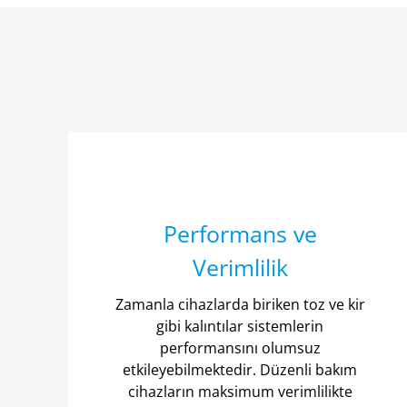
Performans ve
Verimlilik
Zamanla cihazlarda biriken toz ve kir
gibi kalıntılar sistemlerin
performansını olumsuz
etkileyebilmektedir. Düzenli bakım
cihazların maksimum verimlilikte