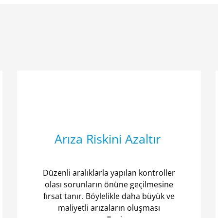
Arıza Riskini Azaltır
Düzenli aralıklarla yapılan kontroller
olası sorunların önüne geçilmesine
fırsat tanır. Böylelikle daha büyük ve
maliyetli arızaların oluşması