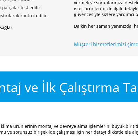
vermek ve sorunlarınıza destek
parçalar test edilir.
ister ürünlerimizle ilgili detay
güvencesiyle sizlere yardımcı 
tırılarak kontrol edilir.
Daikin her zaman yanınızda, h
sağlar.
Müşteri hizmetlerimizi şimd
taj ve İlk Çalıştırma Ta
klima ürünlerinin montaj ve devreye alma işlemlerini büyük bir titizl
mu ve sorunsuz bir şekilde çalışması için her detayı dikkatle ele al