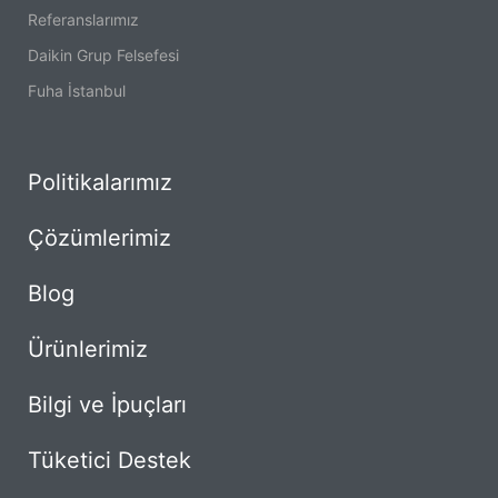
Referanslarımız
Daikin Grup Felsefesi
Fuha İstanbul
Politikalarımız
Çözümlerimiz
Blog
Ürünlerimiz
Bilgi ve İpuçları
Tüketici Destek