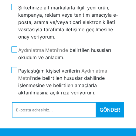
Şirketinize ait markalarla ilgili yeni ürün,
kampanya, reklam veya tanıtım amacıyla e-
posta, arama ve/veya ticari elektronik ileti
vasıtasıyla tarafımla iletişime geçilmesine
onay veriyorum.
Aydınlatma Metni‘nde
belirtilen hususları
okudum ve anladım.
Paylaştığım kişisel verilerin
Aydınlatma
Metni
’nde belirtilen hususlar dahilinde
işlenmesine ve belirtilen amaçlarla
aktarılmasına açık rıza veriyorum.
GÖNDER