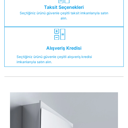
Taksit Seçenekleri
Seçtiğiniz ürünü güvenle çeşitli taksit imkanlarıyla satın
alın.
Alışveriş Kredisi
Seçtiğiniz ürünü güvenle çeşitli alışveriş kredisi
imkanlarıyla satın alın.
​​