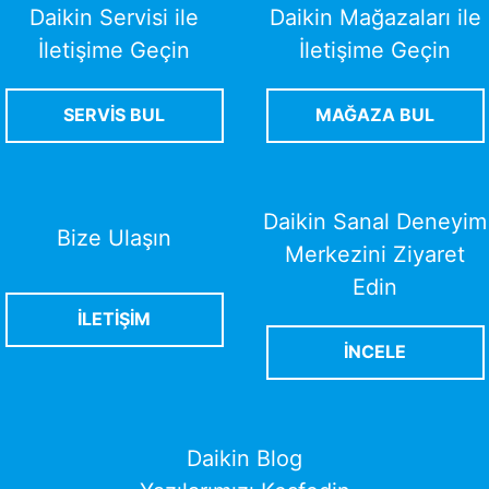
Daikin Servisi ile
Daikin Mağazaları ile
İletişime Geçin
İletişime Geçin
SERVİS BUL
MAĞAZA BUL
Daikin Sanal Deneyim
Bize Ulaşın
Merkezini Ziyaret
Edin
İLETİŞİM
İNCELE
Daikin Blog