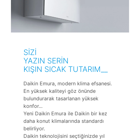
SİZİ
YAZIN SERİN
KIŞIN SICAK TUTARIM__
Daikin Emura, modern klima efsanesi.
En yüksek kaliteyi göz önünde
bulundurarak tasarlanan yüksek
konfor...
Yeni Daikin Emura ile Daikin bir kez
daha konut klimalarında standardı
belirliyor.
Daikin teknolojisini seçtiğinizde yıl