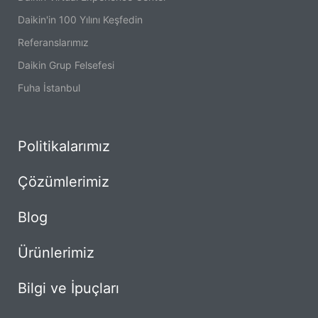
Daikin'in 100 Yılını Keşfedin
Referanslarımız
Daikin Grup Felsefesi
Fuha İstanbul
Politikalarımız
Çözümlerimiz
Blog
Ürünlerimiz
Bilgi ve İpuçları