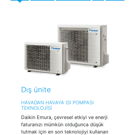
Dış ünite
HAVADAN HAVAYA ISI POMPASI
TEKNOLOJİSİ
Daikin Emura, çevresel etkiyi ve enerji
faturanızı mümkün olduğunca düşük
tutmak için en son teknolojiyi kullanan