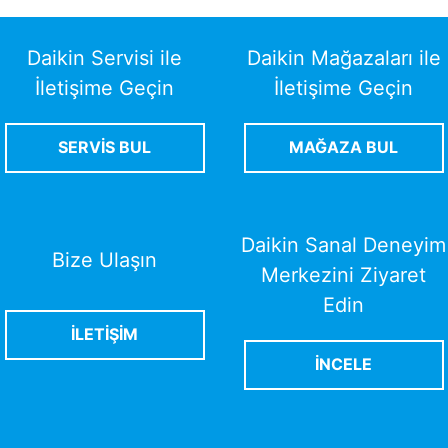
Daikin Servisi ile
Daikin Mağazaları ile
İletişime Geçin
İletişime Geçin
SERVİS BUL
MAĞAZA BUL
Daikin Sanal Deneyim
Bize Ulaşın
Merkezini Ziyaret
Edin
İLETİŞİM
İNCELE