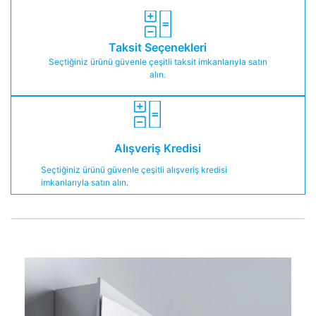
Taksit Seçenekleri
Seçtiğiniz ürünü güvenle çeşitli taksit imkanlarıyla satın
alın.
Alışveriş Kredisi
Seçtiğiniz ürünü güvenle çeşitli alışveriş kredisi
imkanlarıyla satın alın.
​​