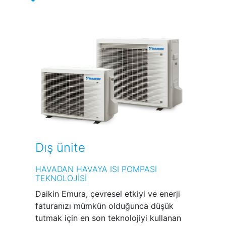
Dış ünite
HAVADAN HAVAYA ISI POMPASI
TEKNOLOJİSİ
Daikin Emura, çevresel etkiyi ve enerji
faturanızı mümkün olduğunca düşük
tutmak için en son teknolojiyi kullanan