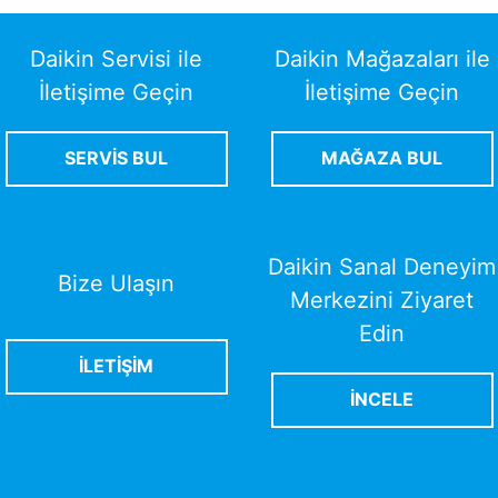
Daikin Servisi ile
Daikin Mağazaları ile
İletişime Geçin
İletişime Geçin
SERVİS BUL
MAĞAZA BUL
Daikin Sanal Deneyim
Bize Ulaşın
Merkezini Ziyaret
Edin
İLETİŞİM
İNCELE