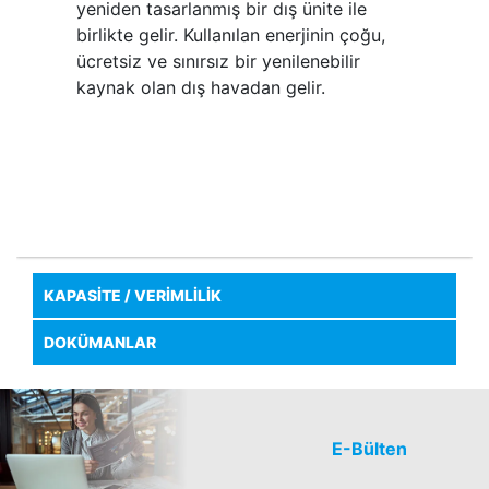
yeniden tasarlanmış bir dış ünite ile
birlikte gelir. Kullanılan enerjinin çoğu,
ücretsiz ve sınırsız bir yenilenebilir
kaynak olan dış havadan gelir.
KAPASİTE / VERİMLİLİK
DOKÜMANLAR
E-Bülten