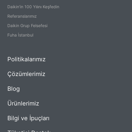
Daikin'in 100 Yılını Keşfedin
Referanslarımız
Daikin Grup Felsefesi
Fuha İstanbul
Politikalarımız
Çözümlerimiz
Blog
Ürünlerimiz
Bilgi ve İpuçları