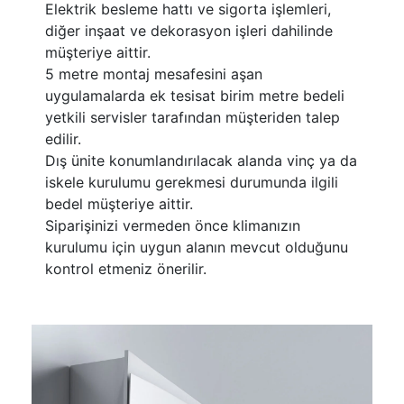
Elektrik besleme hattı ve sigorta işlemleri,
diğer inşaat ve dekorasyon işleri dahilinde
müşteriye aittir.
5 metre montaj mesafesini aşan
uygulamalarda ek tesisat birim metre bedeli
yetkili servisler tarafından müşteriden talep
edilir.
Dış ünite konumlandırılacak alanda vinç ya da
iskele kurulumu gerekmesi durumunda ilgili
bedel müşteriye aittir.
Siparişinizi vermeden önce klimanızın
kurulumu için uygun alanın mevcut olduğunu
kontrol etmeniz önerilir.
​​