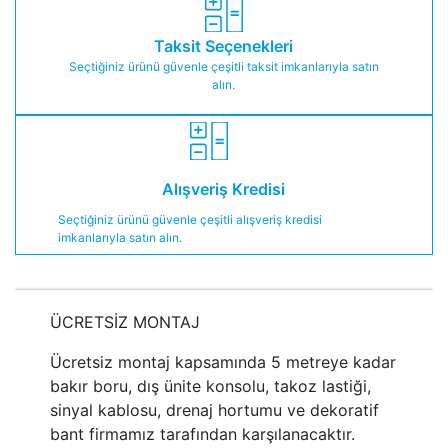
Taksit Seçenekleri
Seçtiğiniz ürünü güvenle çeşitli taksit imkanlarıyla satın
alın.
Alışveriş Kredisi
Seçtiğiniz ürünü güvenle çeşitli alışveriş kredisi
imkanlarıyla satın alın.
ÜCRETSİZ MONTAJ
Ücretsiz montaj kapsamında 5 metreye kadar
bakır boru, dış ünite konsolu, takoz lastiği,
sinyal kablosu, drenaj hortumu ve dekoratif
bant firmamız tarafından karşılanacaktır.