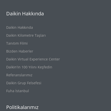
Daikin Hakkında
Daikin Hakkında
Daikin Kilometre Taşları
Tanıtım Filmi
Bizden Haberler
Daikin Virtual Experience Center
Daikin'in 100 Yılını Keşfedin
Referanslarımız
Daikin Grup Felsefesi
Fuha İstanbul
Politikalarımız