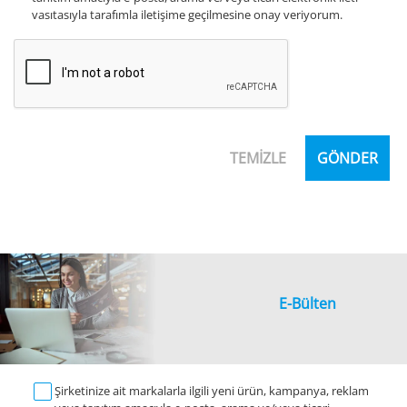
vasıtasıyla tarafımla iletişime geçilmesine onay veriyorum.
TEMİZLE
GÖNDER
E-Bülten
Şirketinize ait markalarla ilgili yeni ürün, kampanya, reklam