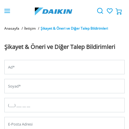
Anasayfa
İletişim
Şikayet & Öneri ve Diğer Talep Bildirimleri
Şikayet & Öneri ve Diğer Talep Bildirimleri