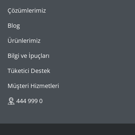
Çözümlerimiz
Blog
Ürünlerimiz
Bilgi ve İpuçları
Tüketici Destek
Müşteri Hizmetleri
444 999 0