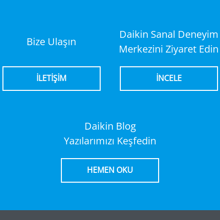
Daikin Sanal Deneyim
Bize Ulaşın
Merkezini Ziyaret Edin
İLETİŞİM
İNCELE
Daikin Blog
Yazılarımızı Keşfedin
HEMEN OKU