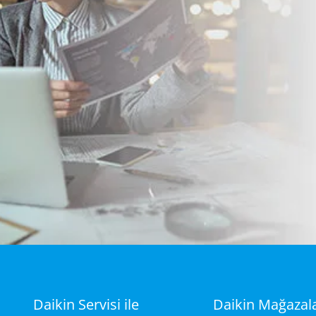
Daikin Servisi ile
Daikin Mağazalar