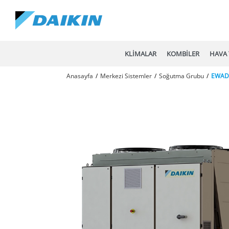
KLİMALAR
KOMBİLER
HAVA 
Anasayfa
Merkezi Sistemler
Soğutma Grubu
EWAD-