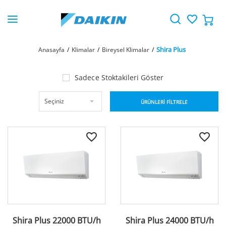
Shira Plus
Anasayfa
Klimalar
Bireysel Klimalar
Sadece Stoktakileri Göster
Seçiniz
ÜRÜNLERİ FİLTRELE
Shira Plus 22000 BTU/h
Shira Plus 24000 BTU/h