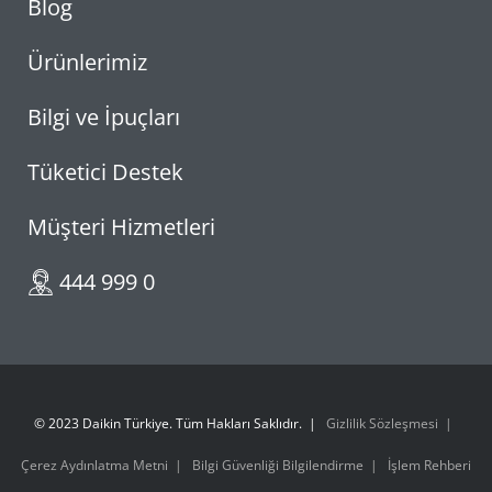
Blog
Ürünlerimiz
Bilgi ve İpuçları
Tüketici Destek
Müşteri Hizmetleri
444 999 0
© 2023 Daikin Türkiye. Tüm Hakları Saklıdır.
Gizlilik Sözleşmesi
Çerez Aydınlatma Metni
Bilgi Güvenliği Bilgilendirme
İşlem Rehberi