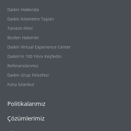
Daikin Hakkında
Daikin Kilometre Taşları
Tanıtım Filmi
Bizden Haberler
Daikin Virtual Experience Center
Daikin'in 100 Yılını Keşfedin
Referanslarımız
Daikin Grup Felsefesi
Fuha İstanbul
Politikalarımız
Çözümlerimiz