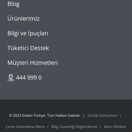
Blog
Ürünlerimiz
Bilgi ve İpuçları
Tüketici Destek
Müşteri Hizmetleri
444 999 0
© 2023 Daikin Türkiye. Tüm Hakları Saklıdır.
Gizlilik Sözleşmesi
Çerez Aydınlatma Metni
Bilgi Güvenliği Bilgilendirme
İşlem Rehberi