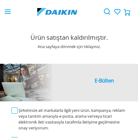
Ürün satıştan kaldırılmıştır.
Ana sayfaya dönmek için tıklayınız.
E-Bülten
Şirketinize ait markalarla ilgili yeni ürün, kampanya, reklam
veya tanıtım amacıyla e-posta, arama ve/veya ticari
elektronik ileti vasıtasıyla tarafımla iletişime geçilmesine
onay veriyorum.