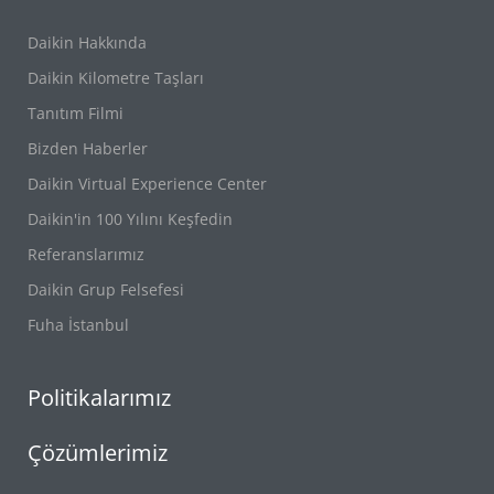
Daikin Hakkında
Daikin Kilometre Taşları
Tanıtım Filmi
Bizden Haberler
Daikin Virtual Experience Center
Daikin'in 100 Yılını Keşfedin
Referanslarımız
Daikin Grup Felsefesi
Fuha İstanbul
Politikalarımız
Çözümlerimiz