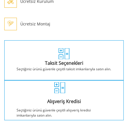
Ücretsiz Kurulum
Ücretsiz Montaj
Taksit Seçenekleri
Seçtiğiniz ürünü güvenle çeşitli taksit imkanlarıyla satın alın.
Alışveriş Kredisi
Seçtiğiniz ürünü güvenle çeşitli alışveriş kredisi
imkanlarıyla satın alın.