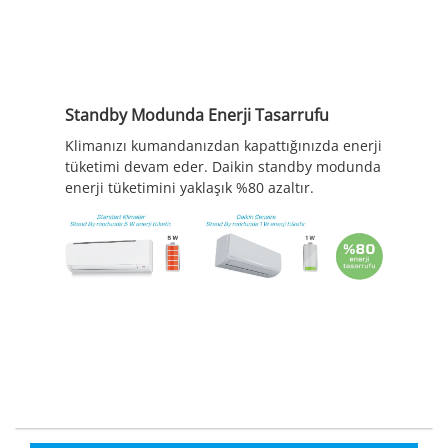
Standby Modunda Enerji Tasarrufu
Klimanızı kumandanızdan kapattığınızda enerji
tüketimi devam eder. Daikin standby modunda
enerji tüketimini yaklaşık %80 azaltır.