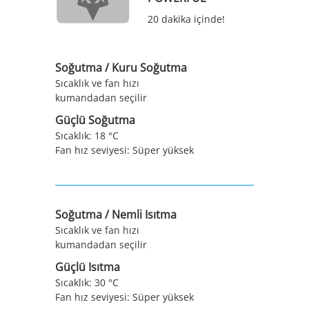
20 dakika içinde!
Soğutma / Kuru Soğutma
Sıcaklık ve fan hızı
kumandadan seçilir
Güçlü Soğutma
Sıcaklık: 18 °C
Fan hız seviyesi: Süper yüksek
Soğutma / Nemli Isıtma
Sıcaklık ve fan hızı
kumandadan seçilir
Güçlü Isıtma
Sıcaklık: 30 °C
Fan hız seviyesi: Süper yüksek