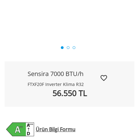
Sensira 7000 BTU/h
FTXF20F Inverter Klima R32
56.550 TL
Ürün Bilgi Formu