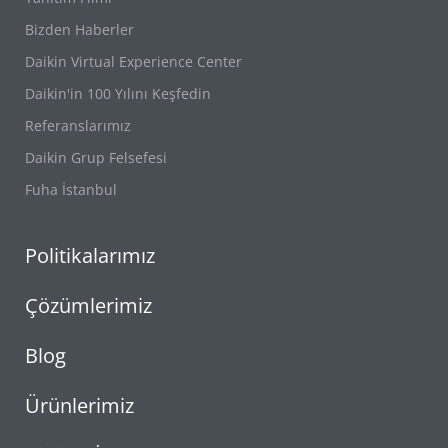
Bizden Haberler
Daikin Virtual Experience Center
Daikin'in 100 Yılını Keşfedin
Referanslarımız
Daikin Grup Felsefesi
Fuha İstanbul
Politikalarımız
Çözümlerimiz
Blog
Ürünlerimiz