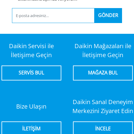
GÖNDER
Daikin Servisi ile
Daikin Mağazaları ile
İletişime Geçin
İletişime Geçin
SERVİS BUL
MAĞAZA BUL
Daikin Sanal Deneyim
Bize Ulaşın
Merkezini Ziyaret Edin
İLETİŞİM
İNCELE