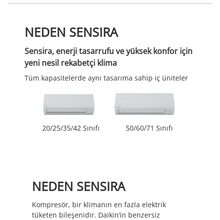
NEDEN SENSIRA
Sensira, enerji tasarrufu ve yüksek konfor için
yeni nesil rekabetçi klima
Tüm kapasitelerde aynı tasarıma sahip iç üniteler
20/25/35/42 Sınıfı
50/60/71 Sınıfı
NEDEN SENSIRA
Kompresör, bir klimanın en fazla elektrik
tüketen bileşenidir. Daikin‘in benzersiz