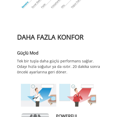
DAHA FAZLA KONFOR
Güçlü Mod
Tek bir tuşla daha güçlü performans sağlar.
Odayı hızla soğutur ya da ısıtır. 20 dakika sonra
önceki ayarlarına geri döner.
POWERFUL