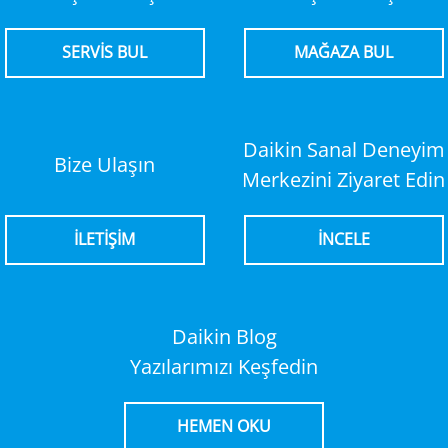
SERVİS BUL
MAĞAZA BUL
Daikin Sanal Deneyim
Bize Ulaşın
Merkezini Ziyaret Edin
İLETİŞİM
İNCELE
Daikin Blog
Yazılarımızı Keşfedin
HEMEN OKU