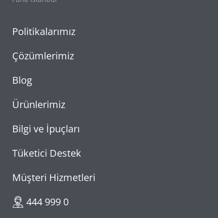
Politikalarımız
Çözümlerimiz
Blog
Ürünlerimiz
Bilgi ve İpuçları
Tüketici Destek
Müşteri Hizmetleri
444 999 0