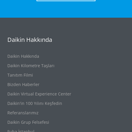
Daikin Hakkında
Daikin Hakkında
Daikin Kilometre Taşları
Tanıtım Filmi
Bizden Haberler
Daikin Virtual Experience Center
Daikin'in 100 Yılını Keşfedin
Referanslarımız
Daikin Grup Felsefesi
Fuha İstanbul