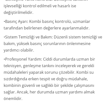
işlevselliği kontrol edilmeli ve hasarlı ise
değiştirilmelidir.
•Basınç Ayarı: Kombi basınç kontrolü, uzmanlar
tarafından belirlenen değerlere ayarlanmalıdır.
•Sistem Temizliği ve Bakım: Düzenli sistem temizliği ve
bakım, yüksek basınç sorunlarının önlenmesine
yardımcı olabilir.
•Profesyonel Yardım: Ciddi durumlarda uzman bir
teknisyen, genleşme tankını inceleyerek ve gerekli
müdahaleleri yaparak sorunu çözebilir. Kombi su
sızdırdığında erken tespit ve doğru müdahale,
kombinin güvenli ve sağlıklı bir şekilde çalışmasını
sağlar. Ancak, her durumda uzman yardımı almak
önemlidir.