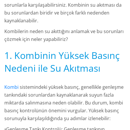
sorunlarla karşılaşabilirsiniz. Kombinin su akıtması da
bu sorunlardan biridir ve birçok farklı nedenden
kaynaklanabilir.
Kombilerin neden su akıttığını anlamak ve bu sorunları
çözmek için neler yapabiliriz?
1. Kombinin Yüksek Basınç
Nedeni ile Su Akıtması
Kombi
sistemindeki yüksek basınç, genellikle genleşme
tankındaki sorunlardan kaynaklanarak suyun fazla
miktarda salınmasına neden olabilir. Bu durum, kombi
basınç kontrolünün önemini vurgular. Yüksek basınç
sorunuyla karşılaşıldığında şu adımlar izlenebilir:
•Genleşme Tankı Kontrolü: Genleşme tankının