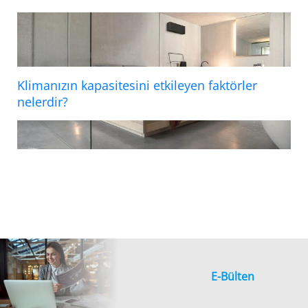
Klimanızın kapasitesini etkileyen faktörler
nelerdir?
E-Bülten