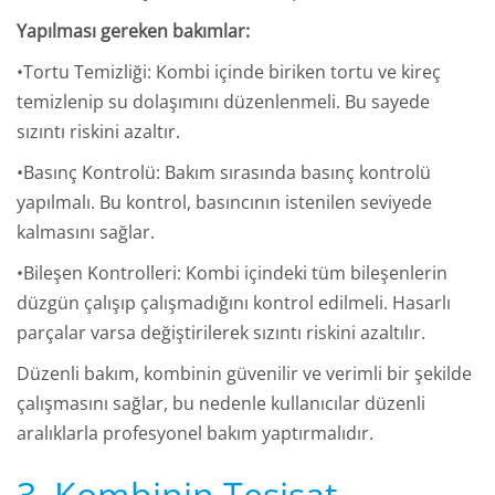
Yapılması gereken bakımlar:
•Tortu Temizliği: Kombi içinde biriken tortu ve kireç
temizlenip su dolaşımını düzenlenmeli. Bu sayede
sızıntı riskini azaltır.
•Basınç Kontrolü: Bakım sırasında basınç kontrolü
yapılmalı. Bu kontrol, basıncının istenilen seviyede
kalmasını sağlar.
•Bileşen Kontrolleri: Kombi içindeki tüm bileşenlerin
düzgün çalışıp çalışmadığını kontrol edilmeli. Hasarlı
parçalar varsa değiştirilerek sızıntı riskini azaltılır.
Düzenli bakım, kombinin güvenilir ve verimli bir şekilde
çalışmasını sağlar, bu nedenle kullanıcılar düzenli
aralıklarla profesyonel bakım yaptırmalıdır.
3. Kombinin Tesisat