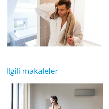
İlgili makaleler