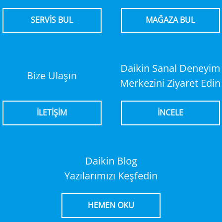
SERVİS BUL
MAĞAZA BUL
Daikin Sanal Deneyim
Bize Ulaşın
Merkezini Ziyaret Edin
İLETİŞİM
İNCELE
Daikin Blog
Yazılarımızı Keşfedin
HEMEN OKU