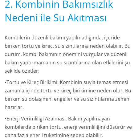
2. Kombinin Bakımsızlık
Nedeni ile Su Akıtması
Kombilerin düzenli bakımı yapılmadığında, içeride
biriken tortu ve kireç, su sızıntılarına neden olabilir. Bu
durum, kombi bakımının önemini vurgular ve düzenli
bakım yaptırmamanın su sızıntılarına olan etkilerini şu
şekilde özetler:
•Tortu ve Kireç Birikimi: Kombinin suyla temas etmesi
zamanla içinde tortu ve kireç birikimine neden olur. Bu
birikim su dolaşımını engeller ve su sızıntılarına zemin
hazırlar.
•Enerji Verimliliği Azalması: Bakım yapılmayan
kombilerde biriken tortu, enerji verimliliğini düşürür ve
daha fazla enerji tüketimine sebep olabilir.