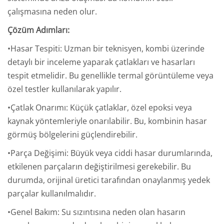
çalışmasına neden olur.
Çözüm Adımları:
•Hasar Tespiti: Uzman bir teknisyen, kombi üzerinde
detaylı bir inceleme yaparak çatlakları ve hasarları
tespit etmelidir. Bu genellikle termal görüntüleme veya
özel testler kullanılarak yapılır.
•Çatlak Onarımı: Küçük çatlaklar, özel epoksi veya
kaynak yöntemleriyle onarılabilir. Bu, kombinin hasar
görmüş bölgelerini güçlendirebilir.
•Parça Değişimi: Büyük veya ciddi hasar durumlarında,
etkilenen parçaların değiştirilmesi gerekebilir. Bu
durumda, orijinal üretici tarafından onaylanmış yedek
parçalar kullanılmalıdır.
•Genel Bakım: Su sızıntısına neden olan hasarın