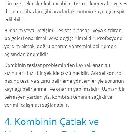
için özel teknikler kullanılabilir. Termal kameralar ve ses
dinleme cihazları gibi araçlarla sızıntının kaynağı tespit
edilebilir.
•Onarım veya Değişim: Tesisatın hasarlı veya sızdıran
bölgeleri onarılmalı veya değiştirilmelidir. Profesyonel
yardım almak, doğru onarım yöntemini belirlemek
açısından önemlidir.
Kombinin tesisat probleminden kaynaklanan su
sızıntıları, hızlı bir şekilde çözülmelidir. Görsel kontrol,
basınç testi ve sızıntı belirleme yöntemleriyle sorunun
kaynağı belirlenmeli ve onarım yapılmalıdır. Uzman bir
teknisyen yardımıyla, kombi sisteminin sağlıklı ve
verimli çalışması sağlanabilir.
4. Kombinin Çatlak ve