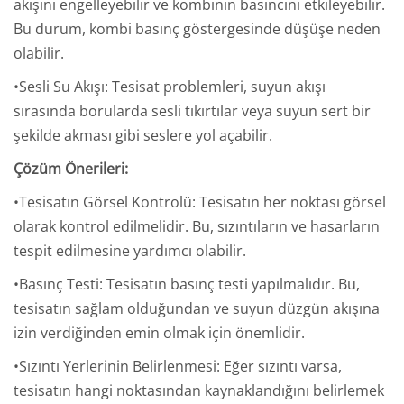
akışını engelleyebilir ve kombinin basıncını etkileyebilir.
Bu durum, kombi basınç göstergesinde düşüşe neden
olabilir.
•Sesli Su Akışı: Tesisat problemleri, suyun akışı
sırasında borularda sesli tıkırtılar veya suyun sert bir
şekilde akması gibi seslere yol açabilir.
Çözüm Önerileri:
•Tesisatın Görsel Kontrolü: Tesisatın her noktası görsel
olarak kontrol edilmelidir. Bu, sızıntıların ve hasarların
tespit edilmesine yardımcı olabilir.
•Basınç Testi: Tesisatın basınç testi yapılmalıdır. Bu,
tesisatın sağlam olduğundan ve suyun düzgün akışına
izin verdiğinden emin olmak için önemlidir.
•Sızıntı Yerlerinin Belirlenmesi: Eğer sızıntı varsa,
tesisatın hangi noktasından kaynaklandığını belirlemek