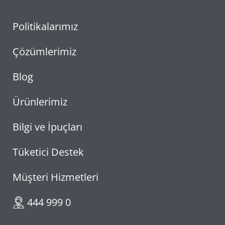
Politikalarımız
Çözümlerimiz
Blog
Ürünlerimiz
Bilgi ve İpuçları
Tüketici Destek
Müşteri Hizmetleri
444 999 0