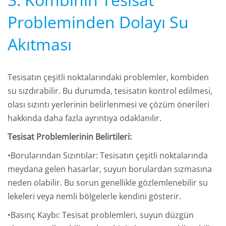
Probleminden Dolayı Su
Akıtması
Tesisatın çeşitli noktalarındaki problemler, kombiden
su sızdırabilir. Bu durumda, tesisatın kontrol edilmesi,
olası sızıntı yerlerinin belirlenmesi ve çözüm önerileri
hakkında daha fazla ayrıntıya odaklanılır.
Tesisat Problemlerinin Belirtileri:
•Borularından Sızıntılar: Tesisatın çeşitli noktalarında
meydana gelen hasarlar, suyun borulardan sızmasına
neden olabilir. Bu sorun genellikle gözlemlenebilir su
lekeleri veya nemli bölgelerle kendini gösterir.
•Basınç Kaybı: Tesisat problemleri, suyun düzgün