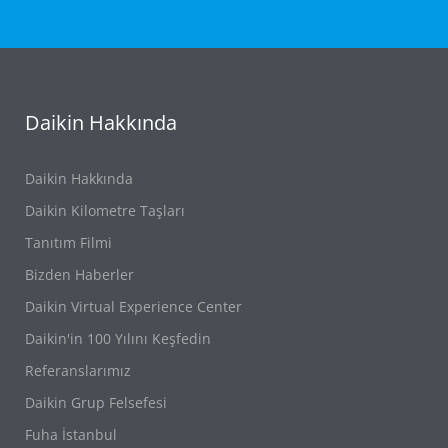
Daikin Hakkında
Daikin Hakkında
Daikin Kilometre Taşları
Tanıtım Filmi
Bizden Haberler
Daikin Virtual Experience Center
Daikin'in 100 Yılını Keşfedin
Referanslarımız
Daikin Grup Felsefesi
Fuha İstanbul