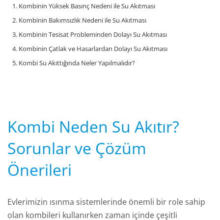
1. Kombinin Yüksek Basınç Nedeni ile Su Akıtması
2. Kombinin Bakımsızlık Nedeni ile Su Akıtması
3. Kombinin Tesisat Probleminden Dolayı Su Akıtması
4. Kombinin Çatlak ve Hasarlardan Dolayı Su Akıtması
5. Kombi Su Akıttığında Neler Yapılmalıdır?
Kombi Neden Su Akıtır?
Sorunlar ve Çözüm
Önerileri
Evlerimizin ısınma sistemlerinde önemli bir role sahip
olan kombileri kullanırken zaman içinde çeşitli