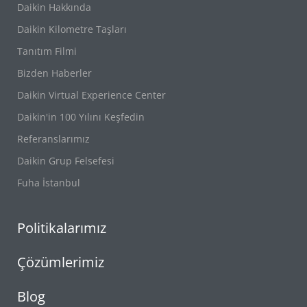
Daikin Hakkında
Daikin Kilometre Taşları
Tanıtım Filmi
Bizden Haberler
Daikin Virtual Experience Center
Daikin'in 100 Yılını Keşfedin
Referanslarımız
Daikin Grup Felsefesi
Fuha İstanbul
Politikalarımız
Çözümlerimiz
Blog