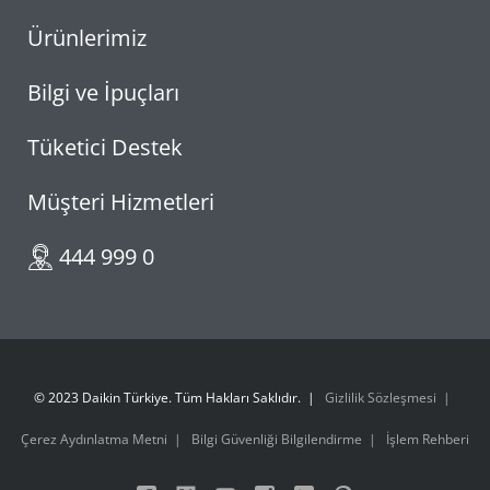
Ürünlerimiz
Bilgi ve İpuçları
Tüketici Destek
Müşteri Hizmetleri
444 999 0
© 2023 Daikin Türkiye. Tüm Hakları Saklıdır.
Gizlilik Sözleşmesi
Çerez Aydınlatma Metni
Bilgi Güvenliği Bilgilendirme
İşlem Rehberi