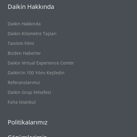
Daikin Hakkında
Daikin Hakkında
Daikin Kilometre Taşları
Tanıtım Filmi
Bizden Haberler
Daikin Virtual Experience Center
Daikin'in 100 Yılını Keşfedin
Referanslarımız
Daikin Grup Felsefesi
Fuha İstanbul
Politikalarımız