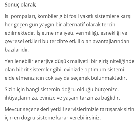
Sonuç olarak;​
Isı pompaları, kombiler gibi fosil yakıtlı sistemlere karşı
her geçen gün yaygın bir alternatif olarak tercih
edilmektedir. İşletme maliyeti, verimliliği, esnekliği ve
çevresel etkileri bu tercihte etkili olan avantajlarından
bazılarıdır.
Yenilenebilir enerjiye düşük maliyetli bir giriş niteliğinde
olan hibrit sistemler gibi, evinizde optimum sistemi
elde etmeniz için çok sayıda seçenek bulunmaktadır.
Sizin için hangi sistemin doğru olduğu bütçenize,
ihtiyaçlarınıza, evinize ve yaşam tarzınıza bağlıdır.
Mevcut seçenekleri yetkili servislerimizle tartışarak sizin
için en doğru sisteme karar verebilirsiniz.