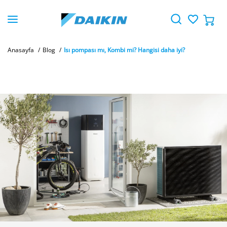
Anasayfa
Blog
Isı pompası mı, Kombi mi? Hangisi daha iyi?