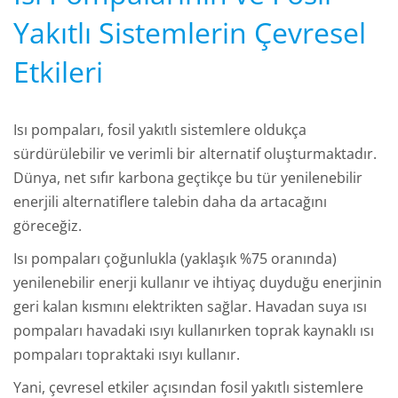
Yakıtlı Sistemlerin Çevresel
Etkileri
Isı pompaları, fosil yakıtlı sistemlere oldukça
sürdürülebilir ve verimli bir alternatif oluşturmaktadır.
Dünya, net sıfır karbona geçtikçe bu tür yenilenebilir
enerjili alternatiflere talebin daha da artacağını
göreceğiz.
Isı pompaları çoğunlukla (yaklaşık %75 oranında)
yenilenebilir enerji kullanır ve ihtiyaç duyduğu enerjinin
geri kalan kısmını elektrikten sağlar. Havadan suya ısı
pompaları havadaki ısıyı kullanırken toprak kaynaklı ısı
pompaları topraktaki ısıyı kullanır.
Yani, çevresel etkiler açısından fosil yakıtlı sistemlere