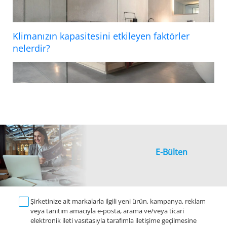
Klimanızın kapasitesini etkileyen faktörler
nelerdir?
E-Bülten
Şirketinize ait markalarla ilgili yeni ürün, kampanya, reklam
veya tanıtım amacıyla e-posta, arama ve/veya ticari
elektronik ileti vasıtasıyla tarafımla iletişime geçilmesine