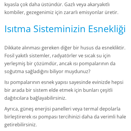
kıyasla çok daha üstündür. Gazlı veya akaryakıtlı
kombiler, gezegenimiz için zararlı emisyonlar üretir.
Isıtma Sisteminizin Esnekliği
Dikkate alınması gereken diğer bir husus da esnekliktir.
Fosil yakıtlı sistemler, radyatörler ve sıcak su için
yerleşmiş bir çözümdür, ancak ısı pompalarının da
soğutma sağladığını biliyor muydunuz?
Isı pompalarının esnek yapısı sayesinde evinizde hepsi
bir arada bir sistem elde etmek için bunları çeşitli
dağıtıcılara bağlayabilirsiniz.
Ayrıca, güneş enerjisi panelleri veya termal depolarla
birleştirerek ısı pompası tercihinizi daha da verimli hale
getirebilirsiniz.