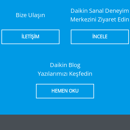
Daikin Sanal Deneyim
Bize Ulaşın
Merkezini Ziyaret Edin
İLETİŞİM
İNCELE
Daikin Blog
Yazılarımızı Keşfedin
HEMEN OKU