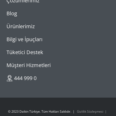
Çözümlerimiz
Blog
Ürünlerimiz
Bilgi ve İpuçları
Tüketici Destek
Müşteri Hizmetleri
444 999 0
© 2023 Daikin Türkiye. Tüm Hakları Saklıdır.
Gizlilik Sözleşmesi