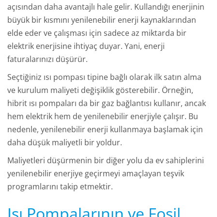
açısından daha avantajlı hale gelir. Kullandığı enerjinin
büyük bir kısmını yenilenebilir enerji kaynaklarından
elde eder ve çalışması için sadece az miktarda bir
elektrik enerjisine ihtiyaç duyar. Yani, enerji
faturalarınızı düşürür.
Seçtiğiniz ısı pompası tipine bağlı olarak ilk satın alma
ve kurulum maliyeti değişiklik gösterebilir. Örneğin,
hibrit ısı pompaları da bir gaz bağlantısı kullanır, ancak
hem elektrik hem de yenilenebilir enerjiyle çalışır. Bu
nedenle, yenilenebilir enerji kullanmaya başlamak için
daha düşük maliyetli bir yoldur.
Maliyetleri düşürmenin bir diğer yolu da ev sahiplerini
yenilenebilir enerjiye geçirmeyi amaçlayan teşvik
programlarını takip etmektir.
Isı Pompalarının ve Fosil