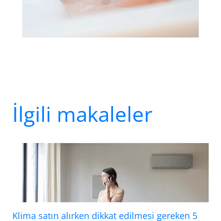
İlgili makaleler
Klima satın alırken dikkat edilmesi gereken 5