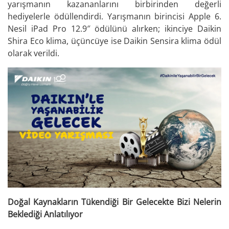
yarışmanın kazananlarını birbirinden değerli
hediyelerle ödüllendirdi. Yarışmanın birincisi Apple 6.
Nesil iPad Pro 12.9″ ödülünü alırken; ikinciye Daikin
Shira Eco klima, üçüncüye ise Daikin Sensira klima ödül
olarak verildi.
Doğal Kaynakların Tükendiği Bir Gelecekte Bizi Nelerin
Beklediği Anlatılıyor