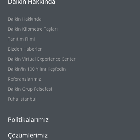
Daikin Hakkında
Daikin Hakkında
Daikin Kilometre Taşları
Tanıtım Filmi
Bizden Haberler
Daikin Virtual Experience Center
Daikin'in 100 Yılını Keşfedin
Referanslarımız
Daikin Grup Felsefesi
Fuha İstanbul
Politikalarımız
Çözümlerimiz