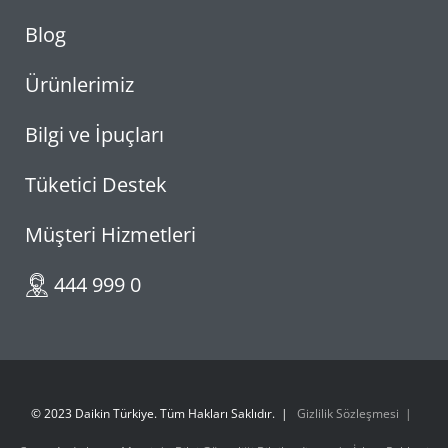
Blog
Ürünlerimiz
Bilgi ve İpuçları
Tüketici Destek
Müşteri Hizmetleri
444 999 0
© 2023 Daikin Türkiye. Tüm Hakları Saklıdır.
Gizlilik Sözleşmesi