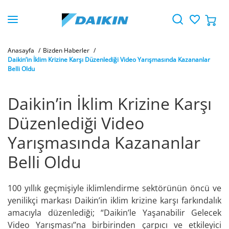
Anasayfa
Bizden Haberler
Daikin’in İklim Krizine Karşı Düzenlediği Video Yarışmasında Kazananlar
Belli Oldu
Daikin’in İklim Krizine Karşı
Düzenlediği Video
Yarışmasında Kazananlar
Belli Oldu
100 yıllık geçmişiyle iklimlendirme sektörünün öncü ve
yenilikçi markası Daikin’in iklim krizine karşı farkındalık
amacıyla düzenlediği; “Daikin’le Yaşanabilir Gelecek
Video Yarışması’’na birbirinden çarpıcı ve etkileyici