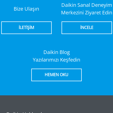
Daikin Sanal Deneyim
Bize Ulaşın
Merkezini Ziyaret Edin
İLETİŞİM
İNCELE
Daikin Blog
Yazılarımızı Keşfedin
HEMEN OKU