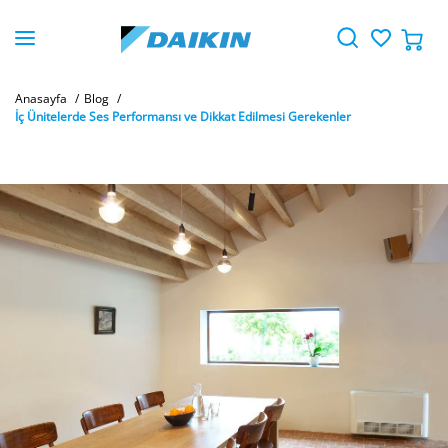
Anasayfa
Blog
İç Ünitelerde Ses Performansı ve Dikkat Edilmesi Gerekenler