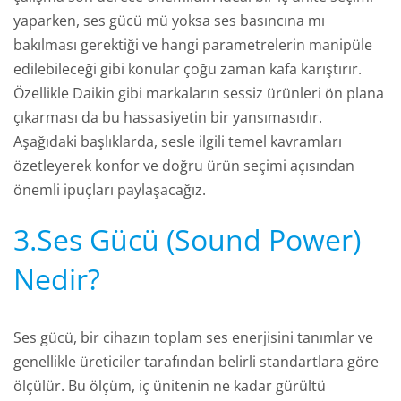
yaparken, ses gücü mü yoksa ses basıncına mı
bakılması gerektiği ve hangi parametrelerin manipüle
edilebileceği gibi konular çoğu zaman kafa karıştırır.
Özellikle Daikin gibi markaların sessiz ürünleri ön plana
çıkarması da bu hassasiyetin bir yansımasıdır.
Aşağıdaki başlıklarda, sesle ilgili temel kavramları
özetleyerek konfor ve doğru ürün seçimi açısından
önemli ipuçları paylaşacağız.
3.Ses Gücü (Sound Power)
Nedir?
Ses gücü, bir cihazın toplam ses enerjisini tanımlar ve
genellikle üreticiler tarafından belirli standartlara göre
ölçülür. Bu ölçüm, iç ünitenin ne kadar gürültü