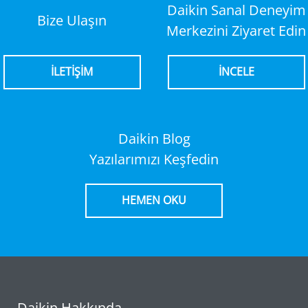
Daikin Sanal Deneyim
Bize Ulaşın
Merkezini Ziyaret Edin
İLETİŞİM
İNCELE
Daikin Blog
Yazılarımızı Keşfedin
HEMEN OKU
Daikin Hakkında