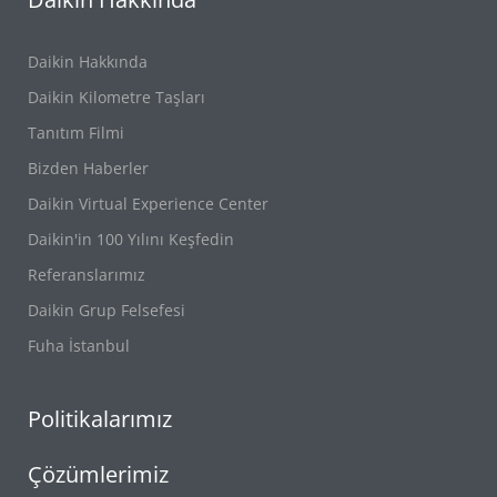
Daikin Hakkında
Daikin Kilometre Taşları
Tanıtım Filmi
Bizden Haberler
Daikin Virtual Experience Center
Daikin'in 100 Yılını Keşfedin
Referanslarımız
Daikin Grup Felsefesi
Fuha İstanbul
Politikalarımız
Çözümlerimiz