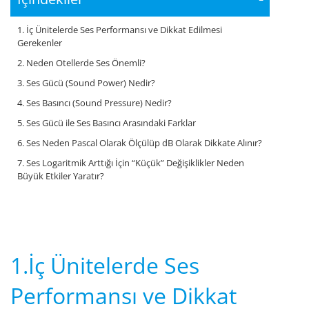
1. İç Ünitelerde Ses Performansı ve Dikkat Edilmesi
Gerekenler
2. Neden Otellerde Ses Önemli?
3. Ses Gücü (Sound Power) Nedir?
4. Ses Basıncı (Sound Pressure) Nedir?
5. Ses Gücü ile Ses Basıncı Arasındaki Farklar
6. Ses Neden Pascal Olarak Ölçülüp dB Olarak Dikkate Alınır?
7. Ses Logaritmik Arttığı İçin “Küçük” Değişiklikler Neden
Büyük Etkiler Yaratır?
1.İç Ünitelerde Ses
Performansı ve Dikkat