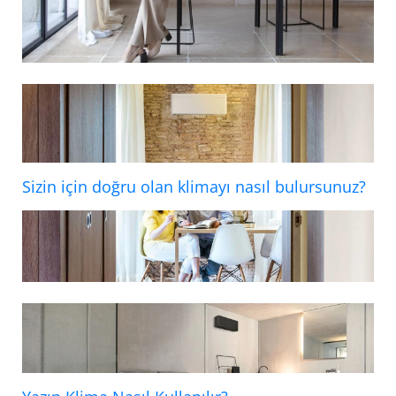
Sizin için doğru olan klimayı nasıl bulursunuz?