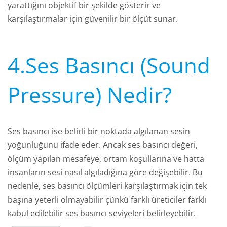
yarattığını objektif bir şekilde gösterir ve
karşılaştırmalar için güvenilir bir ölçüt sunar.
4.Ses Basıncı (Sound
Pressure) Nedir?
Ses basıncı ise belirli bir noktada algılanan sesin
yoğunluğunu ifade eder. Ancak ses basıncı değeri,
ölçüm yapılan mesafeye, ortam koşullarına ve hatta
insanların sesi nasıl algıladığına göre değişebilir. Bu
nedenle, ses basıncı ölçümleri karşılaştırmak için tek
başına yeterli olmayabilir çünkü farklı üreticiler farklı
kabul edilebilir ses basıncı seviyeleri belirleyebilir.