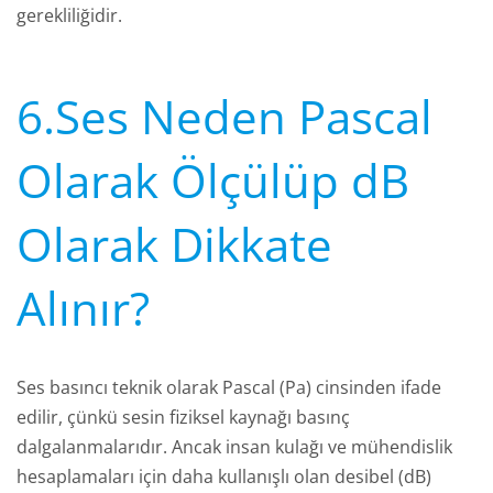
gerekliliğidir.
6.Ses Neden Pascal
Olarak Ölçülüp dB
Olarak Dikkate
Alınır?
Ses basıncı teknik olarak Pascal (Pa) cinsinden ifade
edilir, çünkü sesin fiziksel kaynağı basınç
dalgalanmalarıdır. Ancak insan kulağı ve mühendislik
hesaplamaları için daha kullanışlı olan desibel (dB)