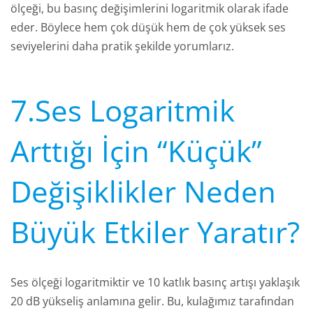
ölçeği, bu basınç değişimlerini logaritmik olarak ifade
eder. Böylece hem çok düşük hem de çok yüksek ses
seviyelerini daha pratik şekilde yorumlarız.
7.Ses Logaritmik
Arttığı İçin “Küçük”
Değişiklikler Neden
Büyük Etkiler Yaratır?
Ses ölçeği logaritmiktir ve 10 katlık basınç artışı yaklaşık
20 dB yükseliş anlamına gelir. Bu, kulağımız tarafından