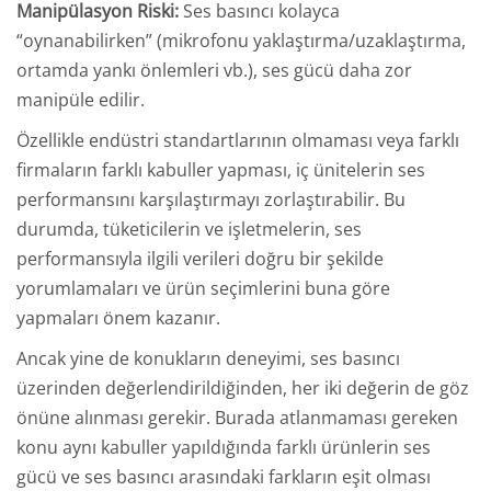
Manipülasyon Riski:
Ses basıncı kolayca
“oynanabilirken” (mikrofonu yaklaştırma/uzaklaştırma,
ortamda yankı önlemleri vb.), ses gücü daha zor
manipüle edilir.
Özellikle endüstri standartlarının olmaması veya farklı
firmaların farklı kabuller yapması, iç ünitelerin ses
performansını karşılaştırmayı zorlaştırabilir. Bu
durumda, tüketicilerin ve işletmelerin, ses
performansıyla ilgili verileri doğru bir şekilde
yorumlamaları ve ürün seçimlerini buna göre
yapmaları önem kazanır.
Ancak yine de konukların deneyimi, ses basıncı
üzerinden değerlendirildiğinden, her iki değerin de göz
önüne alınması gerekir. Burada atlanmaması gereken
konu aynı kabuller yapıldığında farklı ürünlerin ses
gücü ve ses basıncı arasındaki farkların eşit olması