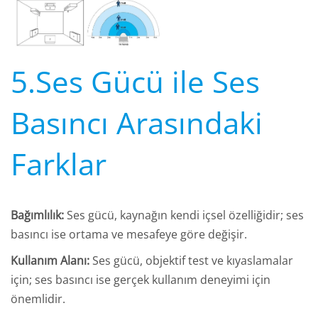
5.Ses Gücü ile Ses
Basıncı Arasındaki
Farklar
Bağımlılık:
Ses gücü, kaynağın kendi içsel özelliğidir; ses
basıncı ise ortama ve mesafeye göre değişir.
Kullanım Alanı:
Ses gücü, objektif test ve kıyaslamalar
için; ses basıncı ise gerçek kullanım deneyimi için
önemlidir.