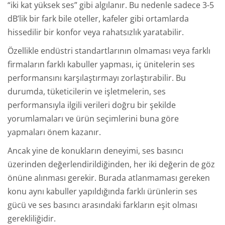
“iki kat yüksek ses” gibi algılanır. Bu nedenle sadece 3-5
dB’lik bir fark bile oteller, kafeler gibi ortamlarda
hissedilir bir konfor veya rahatsızlık yaratabilir.
Özellikle endüstri standartlarının olmaması veya farklı
firmaların farklı kabuller yapması, iç ünitelerin ses
performansını karşılaştırmayı zorlaştırabilir. Bu
durumda, tüketicilerin ve işletmelerin, ses
performansıyla ilgili verileri doğru bir şekilde
yorumlamaları ve ürün seçimlerini buna göre
yapmaları önem kazanır.
Ancak yine de konukların deneyimi, ses basıncı
üzerinden değerlendirildiğinden, her iki değerin de göz
önüne alınması gerekir. Burada atlanmaması gereken
konu aynı kabuller yapıldığında farklı ürünlerin ses
gücü ve ses basıncı arasındaki farkların eşit olması
gerekliliğidir.