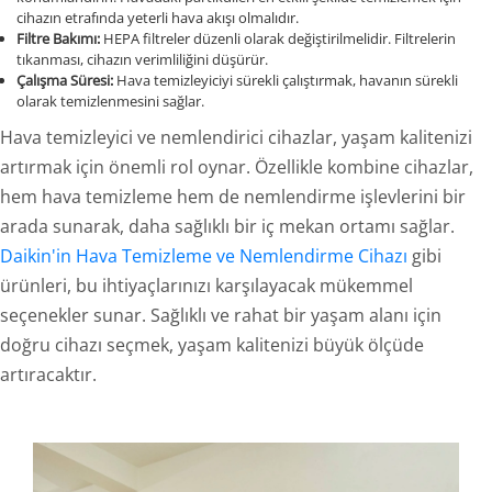
cihazın etrafında yeterli hava akışı olmalıdır.
Filtre Bakımı:
HEPA filtreler düzenli olarak değiştirilmelidir. Filtrelerin
tıkanması, cihazın verimliliğini düşürür.
Çalışma Süresi:
Hava temizleyiciyi sürekli çalıştırmak, havanın sürekli
olarak temizlenmesini sağlar.
Hava temizleyici ve nemlendirici cihazlar, yaşam kalitenizi
artırmak için önemli rol oynar. Özellikle kombine cihazlar,
hem hava temizleme hem de nemlendirme işlevlerini bir
arada sunarak, daha sağlıklı bir iç mekan ortamı sağlar.
Daikin'in Hava Temizleme ve Nemlendirme Cihazı
gibi
ürünleri, bu ihtiyaçlarınızı karşılayacak mükemmel
seçenekler sunar. Sağlıklı ve rahat bir yaşam alanı için
doğru cihazı seçmek, yaşam kalitenizi büyük ölçüde
artıracaktır.