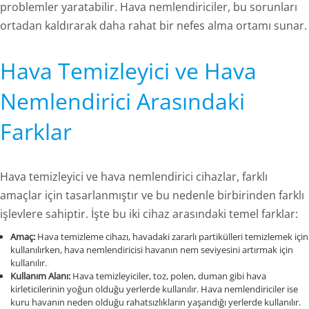
problemler yaratabilir. Hava nemlendiriciler, bu sorunları
ortadan kaldırarak daha rahat bir nefes alma ortamı sunar.
Hava Temizleyici ve Hava
Nemlendirici Arasındaki
Farklar
Hava temizleyici ve hava nemlendirici cihazlar, farklı
amaçlar için tasarlanmıştır ve bu nedenle birbirinden farklı
işlevlere sahiptir. İşte bu iki cihaz arasındaki temel farklar:
Amaç:
Hava temizleme cihazı, havadaki zararlı partikülleri temizlemek için
kullanılırken, hava nemlendiricisi havanın nem seviyesini artırmak için
kullanılır.
Kullanım Alanı:
Hava temizleyiciler, toz, polen, duman gibi hava
kirleticilerinin yoğun olduğu yerlerde kullanılır. Hava nemlendiriciler ise
kuru havanın neden olduğu rahatsızlıkların yaşandığı yerlerde kullanılır.