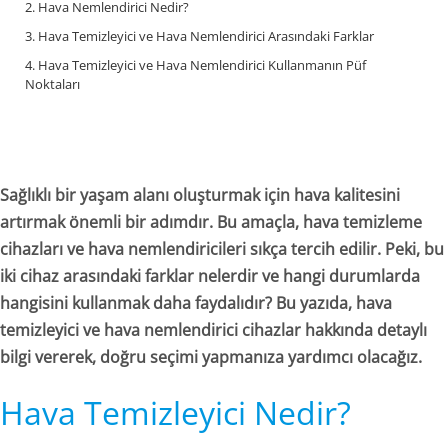
2. Hava Nemlendirici Nedir?
3. Hava Temizleyici ve Hava Nemlendirici Arasındaki Farklar
4. Hava Temizleyici ve Hava Nemlendirici Kullanmanın Püf
Noktaları
Sağlıklı bir yaşam alanı oluşturmak için hava kalitesini
artırmak önemli bir adımdır. Bu amaçla, hava temizleme
cihazları ve hava nemlendiricileri sıkça tercih edilir. Peki, bu
iki cihaz arasındaki farklar nelerdir ve hangi durumlarda
hangisini kullanmak daha faydalıdır? Bu yazıda, hava
temizleyici ve hava nemlendirici cihazlar hakkında detaylı
bilgi vererek, doğru seçimi yapmanıza yardımcı olacağız.
Hava Temizleyici Nedir?