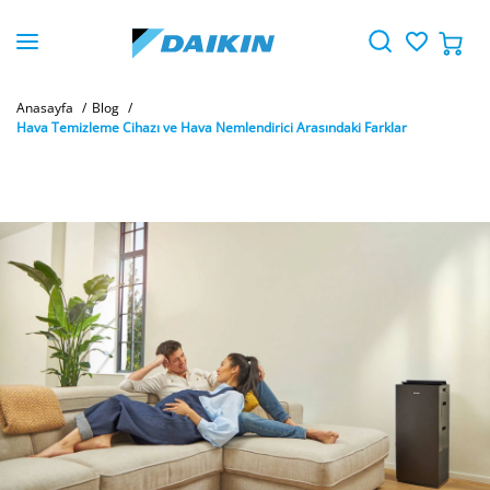
Anasayfa
Blog
Hava Temizleme Cihazı ve Hava Nemlendirici Arasındaki Farklar