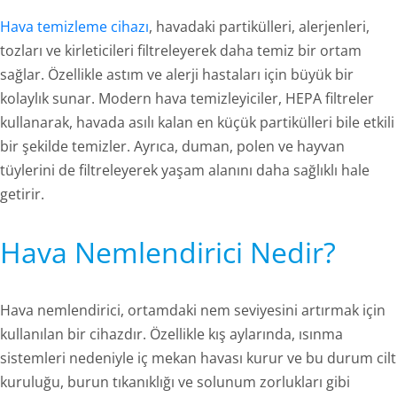
Hava temizleme cihazı
, havadaki partikülleri, alerjenleri,
tozları ve kirleticileri filtreleyerek daha temiz bir ortam
sağlar. Özellikle astım ve alerji hastaları için büyük bir
kolaylık sunar. Modern hava temizleyiciler, HEPA filtreler
kullanarak, havada asılı kalan en küçük partikülleri bile etkili
bir şekilde temizler. Ayrıca, duman, polen ve hayvan
tüylerini de filtreleyerek yaşam alanını daha sağlıklı hale
getirir.
Hava Nemlendirici Nedir?
Hava nemlendirici, ortamdaki nem seviyesini artırmak için
kullanılan bir cihazdır. Özellikle kış aylarında, ısınma
sistemleri nedeniyle iç mekan havası kurur ve bu durum cilt
kuruluğu, burun tıkanıklığı ve solunum zorlukları gibi