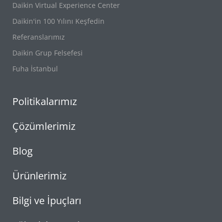
Daikin Virtual Experience Center
Daikin'in 100 Yılını Keşfedin
Referanslarımız
Daikin Grup Felsefesi
Fuha İstanbul
Politikalarımız
Çözümlerimiz
Blog
Ürünlerimiz
Bilgi ve İpuçları