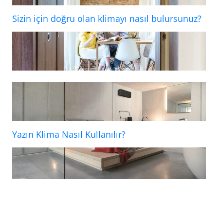
Sizin için doğru olan klimayı nasıl bulursunuz?
Yazın Klima Nasıl Kullanılır?