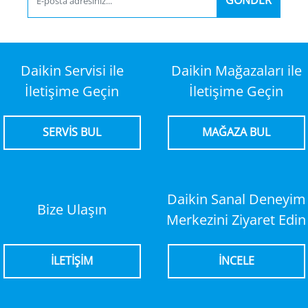
GÖNDER
Daikin Servisi ile
Daikin Mağazaları ile
İletişime Geçin
İletişime Geçin
SERVİS BUL
MAĞAZA BUL
Daikin Sanal Deneyim
Bize Ulaşın
Merkezini Ziyaret Edin
İLETİŞİM
İNCELE