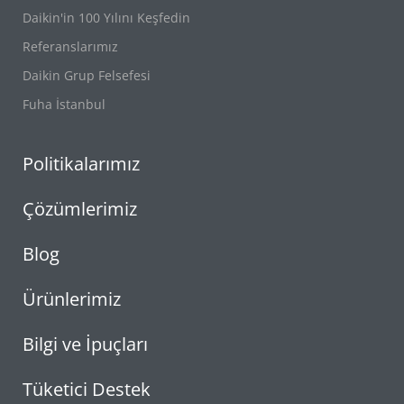
Daikin'in 100 Yılını Keşfedin
Referanslarımız
Daikin Grup Felsefesi
Fuha İstanbul
Politikalarımız
Çözümlerimiz
Blog
Ürünlerimiz
Bilgi ve İpuçları
Tüketici Destek