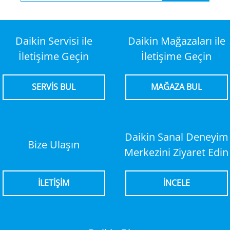
Daikin Servisi ile
Daikin Mağazaları ile
İletişime Geçin
İletişime Geçin
SERVİS BUL
MAĞAZA BUL
Daikin Sanal Deneyim
Bize Ulaşın
Merkezini Ziyaret Edin
İLETİŞİM
İNCELE