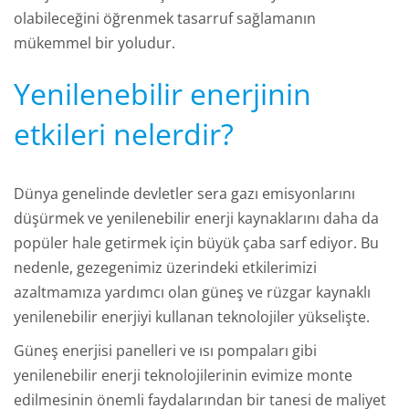
olabileceğini öğrenmek tasarruf sağlamanın
mükemmel bir yoludur.
Yenilenebilir enerjinin
etkileri nelerdir?
Dünya genelinde devletler sera gazı emisyonlarını
düşürmek ve yenilenebilir enerji kaynaklarını daha da
popüler hale getirmek için büyük çaba sarf ediyor. Bu
nedenle, gezegenimiz üzerindeki etkilerimizi
azaltmamıza yardımcı olan güneş ve rüzgar kaynaklı
yenilenebilir enerjiyi kullanan teknolojiler yükselişte.
Güneş enerjisi panelleri ve ısı pompaları gibi
yenilenebilir enerji teknolojilerinin evimize monte
edilmesinin önemli faydalarından bir tanesi de maliyet