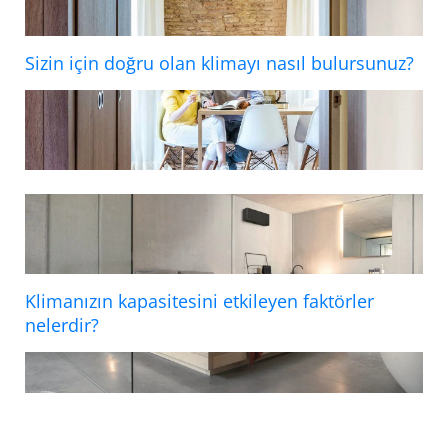
Sizin için doğru olan klimayı nasıl bulursunuz?
Klimanızın kapasitesini etkileyen faktörler
nelerdir?