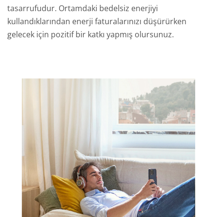
tasarrufudur. Ortamdaki bedelsiz enerjiyi
kullandıklarından enerji faturalarınızı düşürürken
gelecek için pozitif bir katkı yapmış olursunuz.