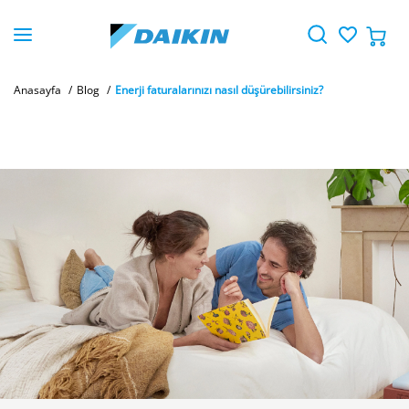
Anasayfa
Blog
Enerji faturalarınızı nasıl düşürebilirsiniz?