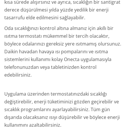
kısa sürede alışırsınız ve ayrıca, sıcaklığın bir santigrat
derece düşürülmesi yılda yüzde yedilik bir enerji
tasarrufu elde edilmesini sağlayabilir.
Oda sıcaklığınızı kontrol altına almanız için akıllı bir
ısıtma termostatı mükemmel bir tercih olacaktır,
böylece odalarınızı gereksiz yere ısıtmamış olursunuz.
Daikin havadan havaya ısı pompalarını ve ısıtma
sistemlerini kullanımı kolay Onecta uygulamasıyla
telefonunuzdan veya tabletinizden kontrol
edebilirsiniz.
Uygulama üzerinden termostatınızdaki sıcaklığı
değiştirebilir, enerji tüketiminizi gözden geçirebilir ve
sıcaklık programlarını ayarlayabilirsiniz. Tüm gün
dışarıda olacaksanız ısıyı düşürebilir ve böylece enerji
kullanımını azaltabilirsiniz.