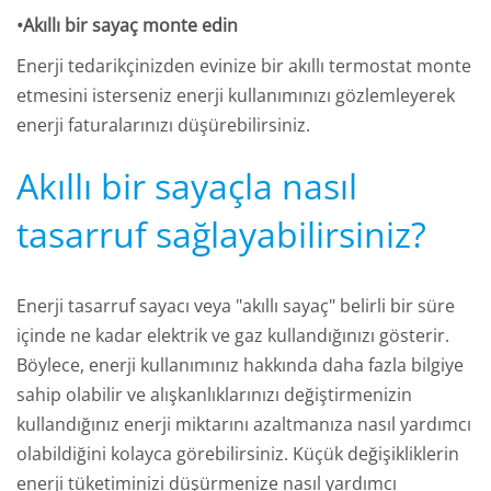
•Akıllı bir sayaç monte edin
Enerji tedarikçinizden evinize bir akıllı termostat monte
etmesini isterseniz enerji kullanımınızı gözlemleyerek
enerji faturalarınızı düşürebilirsiniz.
Akıllı bir sayaçla nasıl
tasarruf sağlayabilirsiniz?
Enerji tasarruf sayacı veya "akıllı sayaç" belirli bir süre
içinde ne kadar elektrik ve gaz kullandığınızı gösterir.
Böylece, enerji kullanımınız hakkında daha fazla bilgiye
sahip olabilir ve alışkanlıklarınızı değiştirmenizin
kullandığınız enerji miktarını azaltmanıza nasıl yardımcı
olabildiğini kolayca görebilirsiniz. Küçük değişikliklerin
enerji tüketiminizi düşürmenize nasıl yardımcı