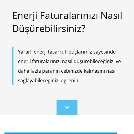
Enerji Faturalarınızı Nasıl
Düşürebilirsiniz?
Yararlı enerji tasarruf ipuçlarımız sayesinde
enerji faturalarınızı nasıl düşürebileceğinizi ve
daha fazla paranın cebinizde kalmasını nasıl
sağlayabileceğinizi öğrenin.
Scroll
to
content