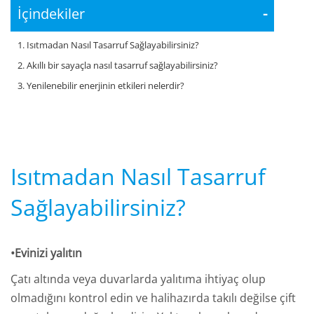
İçindekiler
-
1. Isıtmadan Nasıl Tasarruf Sağlayabilirsiniz?
2. Akıllı bir sayaçla nasıl tasarruf sağlayabilirsiniz?
3. Yenilenebilir enerjinin etkileri nelerdir?
Isıtmadan Nasıl Tasarruf
Sağlayabilirsiniz?
•Evinizi yalıtın
Çatı altında veya duvarlarda yalıtıma ihtiyaç olup
olmadığını kontrol edin ve halihazırda takılı değilse çift