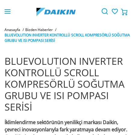
Anasayfa
Bizden Haberler
BLUEVOLUTION INVERTER KONTROLLÜ SCROLL KOMPRESÖRLÜ SOĞUTMA
GRUBU VE ISI POMPASI SERİSİ
BLUEVOLUTION INVERTER
KONTROLLÜ SCROLL
KOMPRESÖRLÜ SOĞUTMA
GRUBU VE ISI POMPASI
SERİSİ
İklimlendirme sektörünün yenilikçi markası Daikin,
çevreci inovasyonlarıyla fark yaratmaya devam ediyor.