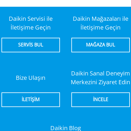
Daikin Servisi ile
Daikin Mağazaları ile
İletişime Geçin
İletişime Geçin
SERVİS BUL
MAĞAZA BUL
Daikin Sanal Deneyim
Bize Ulaşın
Merkezini Ziyaret Edin
İLETİŞİM
İNCELE
Daikin Blog