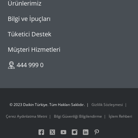
Ürünlerimiz
Bilgi ve İpuçları
Tüketici Destek
Müşteri Hizmetleri
444 999 0
© 2023 Daikin Türkiye. Tüm Hakları Saklıdır.
Gizlilik Sözleşmesi
Çerez Aydınlatma Metni
Bilgi Güvenliği Bilgilendirme
İşlem Rehberi