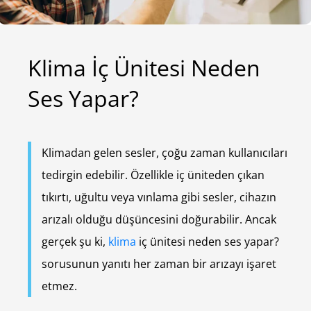
Klima İç Ünitesi Neden
Ses Yapar?
Klimadan gelen sesler, çoğu zaman kullanıcıları
tedirgin edebilir. Özellikle iç üniteden çıkan
tıkırtı, uğultu veya vınlama gibi sesler, cihazın
arızalı olduğu düşüncesini doğurabilir. Ancak
gerçek şu ki,
klima
iç ünitesi neden ses yapar?
sorusunun yanıtı her zaman bir arızayı işaret
etmez.