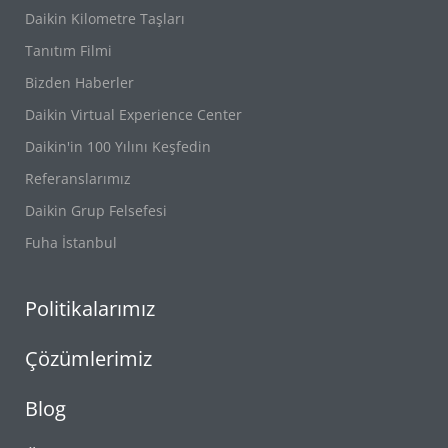
Daikin Kilometre Taşları
Tanıtım Filmi
Bizden Haberler
Daikin Virtual Experience Center
Daikin'in 100 Yılını Keşfedin
Referanslarımız
Daikin Grup Felsefesi
Fuha İstanbul
Politikalarımız
Çözümlerimiz
Blog