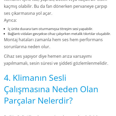
kaçmış olabilir. Bu da fan dönerken pervaneye çarpıp
ses çıkarmasına yol açar.
Ayrıca:
İç ünite duvara tam oturmamışsa titreşim sesi yapabilir.
Bağlantı vidaları gevşekse cihaz çalışırken metalik tıkırtılar oluşabilir.
Montaj hataları zamanla hem ses hem performans
sorunlarına neden olur.
Cihaz ses yapıyor diye hemen arıza varsayımı
yapılmamalı, sesin süresi ve şiddeti gözlemlenmelidir.
4. Klimanın Sesli
Çalışmasına Neden Olan
Parçalar Nelerdir?