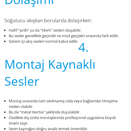
Soğutucu akışkan borularda dolaşırken:
Hafif “şırıltı” ya da “tıkırtı” sesleri oluşabilir.
Bu sesler genellikle geçicidir ve mod geçişleri sırasında fark edilir.
Sistem içi akış sesleri normal kabul edilir.
4.
Montaj Kaynaklı
Sesler
Montaj sırasında tam sıkılmamış vida veya bağlantılar titreşime
neden olabilir.
Bu da “metal tıkırtısı” şeklinde duyulabilir.
Özellikle dış ünite montajlarında profesyonel uygulama büyük
önem taşır.
Sesin kaynağını doğru analiz etmek önemlidir.