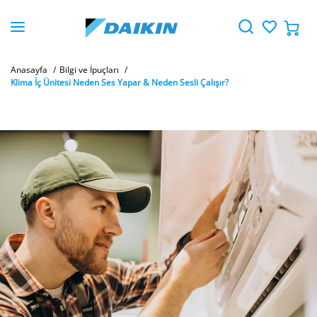
Anasayfa
Bilgi ve İpuçları
Klima İç Ünitesi Neden Ses Yapar & Neden Sesli Çalışır?