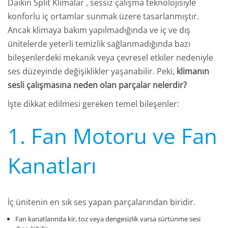
Daikin Split Klimalar , sessiz çalışma teknolojisiyle
konforlu iç ortamlar sunmak üzere tasarlanmıştır.
Ancak klimaya bakım yapılmadığında ve iç ve dış
ünitelerde yeterli temizlik sağlanmadığında bazı
bileşenlerdeki mekanik veya çevresel etkiler nedeniyle
ses düzeyinde değişiklikler yaşanabilir. Peki,
klimanın
sesli çalışmasına neden olan parçalar nelerdir?
İşte dikkat edilmesi gereken temel bileşenler:
1. Fan Motoru ve Fan
Kanatları
İç ünitenin en sık ses yapan parçalarından biridir.
Fan kanatlarında kir, toz veya dengesizlik varsa sürtünme sesi