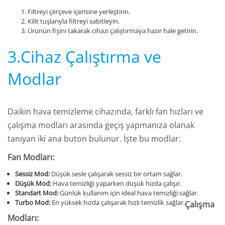
Filtreyi çerçeve içerisine yerleştirin.
Kilit tuşlarıyla filtreyi sabitleyin.
Ürünün fişini takarak cihazı çalıştırmaya hazır hale getirin.
3.Cihaz Çalıştırma ve
Modlar
Daikin hava temizleme cihazında, farklı fan hızları ve
çalışma modları arasında geçiş yapmanıza olanak
tanıyan iki ana buton bulunur. İşte bu modlar:
Fan Modları:
Sessiz Mod:
Düşük sesle çalışarak sessiz bir ortam sağlar.
Düşük Mod:
Hava temizliği yaparken düşük hızda çalışır.
Standart Mod:
Günlük kullanım için ideal hava temizliği sağlar.
Turbo Mod:
En yüksek hızda çalışarak hızlı temizlik sağlar.
Çalışma
Modları: