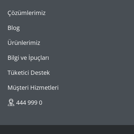
Çözümlerimiz
Blog
Ürünlerimiz
Bilgi ve İpuçları
Tüketici Destek
Müşteri Hizmetleri
444 999 0