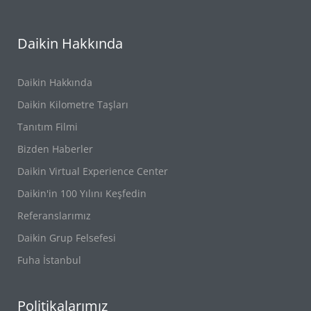
Daikin Hakkında
Daikin Hakkında
Daikin Kilometre Taşları
Tanıtım Filmi
Bizden Haberler
Daikin Virtual Experience Center
Daikin'in 100 Yılını Keşfedin
Referanslarımız
Daikin Grup Felsefesi
Fuha İstanbul
Politikalarımız