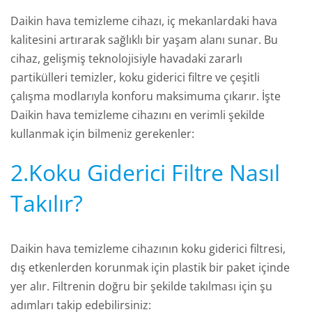
Daikin hava temizleme cihazı, iç mekanlardaki hava
kalitesini artırarak sağlıklı bir yaşam alanı sunar. Bu
cihaz, gelişmiş teknolojisiyle havadaki zararlı
partikülleri temizler, koku giderici filtre ve çeşitli
çalışma modlarıyla konforu maksimuma çıkarır. İşte
Daikin hava temizleme cihazını en verimli şekilde
kullanmak için bilmeniz gerekenler:
2.Koku Giderici Filtre Nasıl
Takılır?
Daikin hava temizleme cihazının koku giderici filtresi,
dış etkenlerden korunmak için plastik bir paket içinde
yer alır. Filtrenin doğru bir şekilde takılması için şu
adımları takip edebilirsiniz: