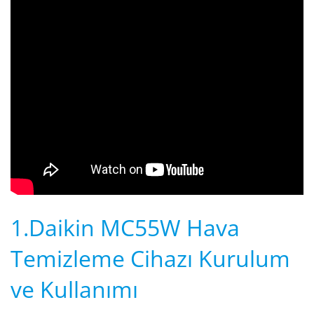
1.Daikin MC55W Hava
Temizleme Cihazı Kurulum
ve Kullanımı