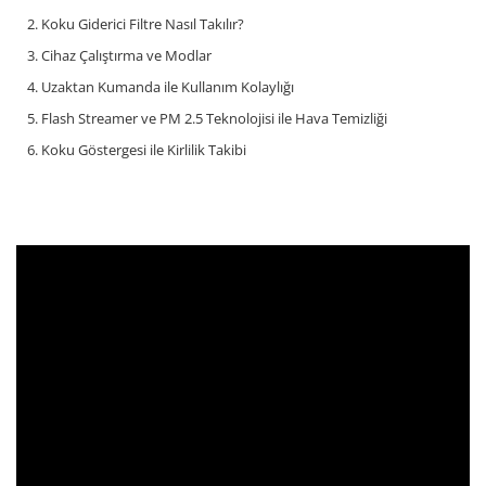
2. Koku Giderici Filtre Nasıl Takılır?
3. Cihaz Çalıştırma ve Modlar
4. Uzaktan Kumanda ile Kullanım Kolaylığı
5. Flash Streamer ve PM 2.5 Teknolojisi ile Hava Temizliği
6. Koku Göstergesi ile Kirlilik Takibi