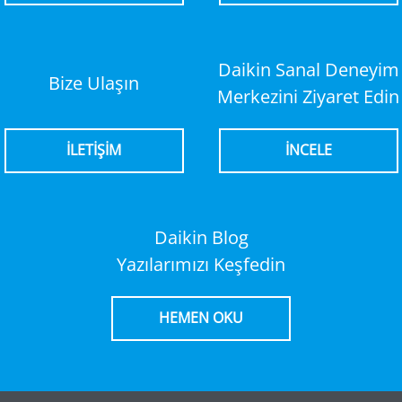
Daikin Sanal Deneyim
Bize Ulaşın
Merkezini Ziyaret Edin
İLETİŞİM
İNCELE
Daikin Blog
Yazılarımızı Keşfedin
HEMEN OKU