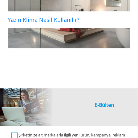
Yazın Klima Nasıl Kullanılır?
E-Bülten
Şirketinize ait markalarla ilgili yeni ürün, kampanya, reklam