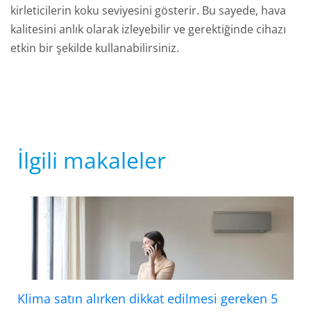
kirleticilerin koku seviyesini gösterir. Bu sayede, hava
kalitesini anlık olarak izleyebilir ve gerektiğinde cihazı
etkin bir şekilde kullanabilirsiniz.
İlgili makaleler
Klima satın alırken dikkat edilmesi gereken 5