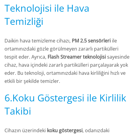
Teknolojisi ile Hava
Temizliği
Daikin hava temizleme cihazı,
PM 2.5 sensörleri
ile
ortamınızdaki gözle görülmeyen zararlı partikülleri
tespit eder. Ayrıca,
Flash Streamer teknolojisi
sayesinde
cihaz, hava içindeki zararlı partikülleri parçalayarak yok
eder. Bu teknoloji, ortamınızdaki hava kirliliğini hızlı ve
etkili bir şekilde temizler.
6.Koku Göstergesi ile Kirlilik
Takibi
Cihazın üzerindeki
koku göstergesi
, odanızdaki