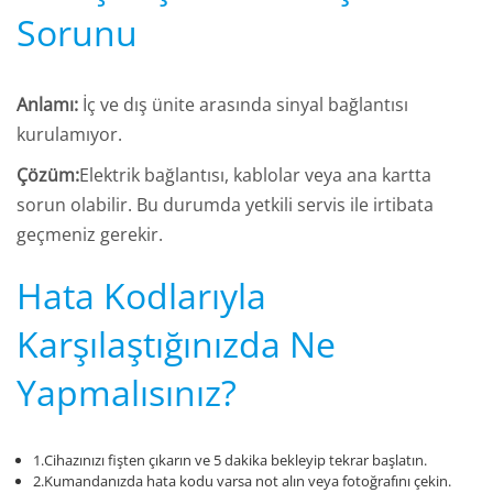
Sorunu
Anlamı:
İç ve dış ünite arasında sinyal bağlantısı
kurulamıyor.
Çözüm:
Elektrik bağlantısı, kablolar veya ana kartta
sorun olabilir. Bu durumda yetkili servis ile irtibata
geçmeniz gerekir.
Hata Kodlarıyla
Karşılaştığınızda Ne
Yapmalısınız?
1.Cihazınızı fişten çıkarın ve 5 dakika bekleyip tekrar başlatın.
2.Kumandanızda hata kodu varsa not alın veya fotoğrafını çekin.