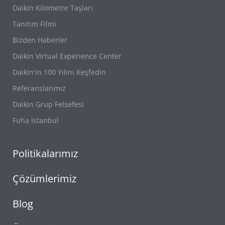
Daikin Kilometre Taşları
Tanıtım Filmi
Bizden Haberler
Daikin Virtual Experience Center
Daikin'in 100 Yılını Keşfedin
Referanslarımız
Daikin Grup Felsefesi
Fuha İstanbul
Politikalarımız
Çözümlerimiz
Blog