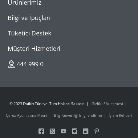
Ürünlerimiz
Bilgi ve İpuçları
Tüketici Destek
Müşteri Hizmetleri
444 999 0
© 2023 Daikin Türkiye. Tüm Hakları Saklıdır.
Gizlilik Sözleşmesi
Çerez Aydınlatma Metni
Bilgi Güvenliği Bilgilendirme
İşlem Rehberi