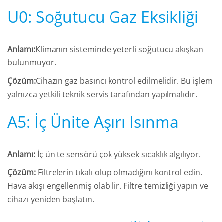
U0: Soğutucu Gaz Eksikliği
Anlamı:
Klimanın sisteminde yeterli soğutucu akışkan
bulunmuyor.
Çözüm:
Cihazın gaz basıncı kontrol edilmelidir. Bu işlem
yalnızca yetkili teknik servis tarafından yapılmalıdır.
A5: İç Ünite Aşırı Isınma
Anlamı:
İç ünite sensörü çok yüksek sıcaklık algılıyor.
Çözüm:
Filtrelerin tıkalı olup olmadığını kontrol edin.
Hava akışı engellenmiş olabilir. Filtre temizliği yapın ve
cihazı yeniden başlatın.