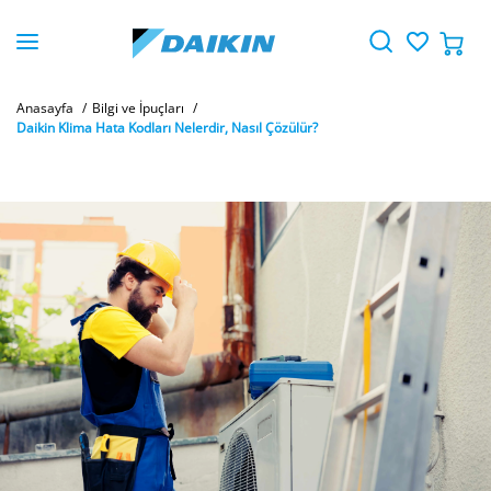
Anasayfa
Bilgi ve İpuçları
Daikin Klima Hata Kodları Nelerdir, Nasıl Çözülür?