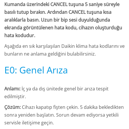
Kumanda üzerindeki CANCEL tuşuna 5 saniye süreyle
basılı tutup bırakın. Ardından CANCEL tuşuna kısa
aralıklarla basın. Uzun bir bip sesi duyulduğunda
ekranda görüntülenen hata kodu, cihazın oluşturduğu
hata kodudur.
Aşağıda en sık karşılaşılan Daikin klima hata kodlarını ve
bunların ne anlama geldiğini bulabilirsiniz.
E0: Genel Arıza
Anlamı:
İç ya da dış ünitede genel bir arıza tespit
edilmiştir.
Çözüm:
Cihazı kapatıp fişten çekin. 5 dakika bekledikten
sonra yeniden başlatın. Sorun devam ediyorsa yetkili
servisle iletişime geçin.