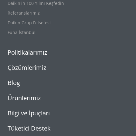
Daikin'in 100 Yılını Keşfedin
Referanslarımız
Daikin Grup Felsefesi
Fuha İstanbul
Politikalarımız
Çözümlerimiz
Blog
Ürünlerimiz
Bilgi ve İpuçları
Tüketici Destek