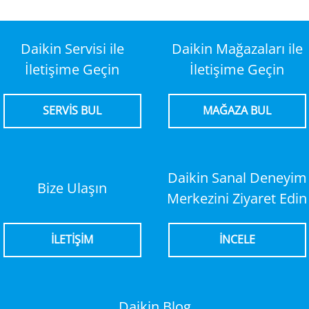
Daikin Servisi ile
Daikin Mağazaları ile
İletişime Geçin
İletişime Geçin
SERVİS BUL
MAĞAZA BUL
Daikin Sanal Deneyim
Bize Ulaşın
Merkezini Ziyaret Edin
İLETİŞİM
İNCELE
Daikin Blog