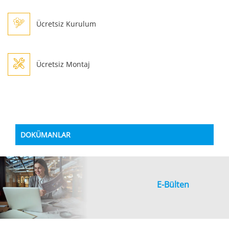
Ücretsiz Kurulum
Ücretsiz Montaj
DOKÜMANLAR
E-Bülten