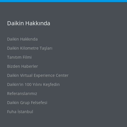
Daikin Hakkında
Daikin Hakkında
Daikin Kilometre Taşları
Tanıtım Filmi
Bizden Haberler
Daikin Virtual Experience Center
Daikin'in 100 Yılını Keşfedin
Referanslarımız
Daikin Grup Felsefesi
Fuha İstanbul