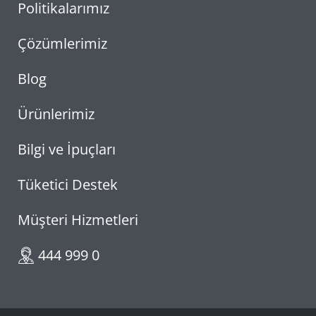
Politikalarımız
Çözümlerimiz
Blog
Ürünlerimiz
Bilgi ve İpuçları
Tüketici Destek
Müşteri Hizmetleri
444 999 0