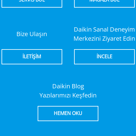
Daikin Sanal Deneyim
Bize Ulaşın
Merkezini Ziyaret Edin
İLETİŞİM
İNCELE
Daikin Blog
Yazılarımızı Keşfedin
HEMEN OKU