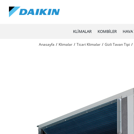
KLİMALAR
KOMBİLER
HAVA 
Anasayfa
Klimalar
Ticari Klimalar
Gizli Tavan Tipi