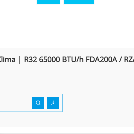
 Klima | R32 65000 BTU/h FDA200A / RZ