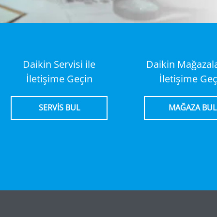
Daikin Servisi ile
Daikin Mağazalar
İletişime Geçin
İletişime Geç
SERVİS BUL
MAĞAZA BUL