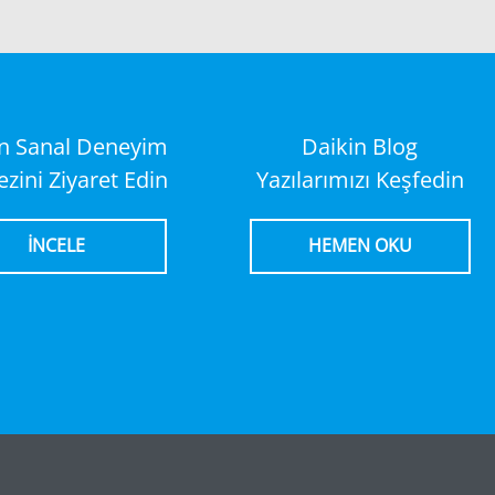
in Sanal Deneyim
Daikin Blog
zini Ziyaret Edin
Yazılarımızı Keşfedin
İNCELE
HEMEN OKU