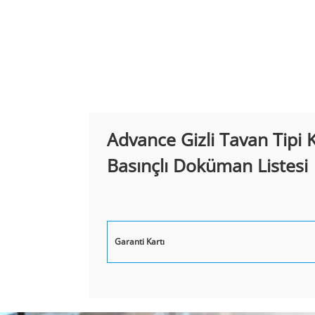
Advance Gizli Tavan Tipi
Basınçlı Doküman Listesi
Garanti Kartı