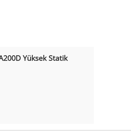
A200D Yüksek Statik